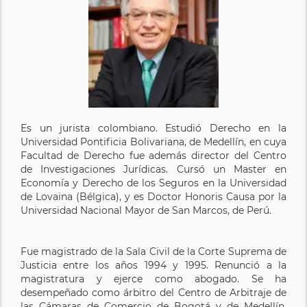
Es un jurista colombiano. Estudió Derecho en la
Universidad Pontificia Bolivariana, de Medellín, en cuya
Facultad de Derecho fue además director del Centro
de Investigaciones Jurídicas. Cursó un Master en
Economía y Derecho de los Seguros en la Universidad
de Lovaina (Bélgica), y es Doctor Honoris Causa por la
Universidad Nacional Mayor de San Marcos, de Perú.
Fue magistrado de la Sala Civil de la Corte Suprema de
Justicia entre los años 1994 y 1995. Renunció a la
magistratura y ejerce como abogado. Se ha
desempeñado como árbitro del Centro de Arbitraje de
las Cámaras de Comercio de Bogotá y de Medellín.