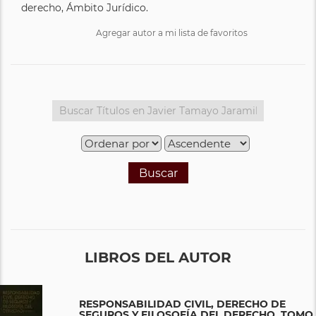
derecho, Ámbito Jurídico.
Agregar autor a mi lista de favoritos
Buscar
LIBROS DEL AUTOR
RESPONSABILIDAD CIVIL, DERECHO DE
SEGUROS Y FILOSOFÍA DEL DERECHO. TOMO