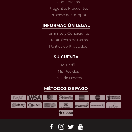
Contáctenos
Preguntas Frecuentes
Proceso de Compra
INFORMACIÓN LEGAL
Términos y Condiciones
Tratamiento de Datos
Política de Privacidad
SU CUENTA
Mi Perfil
Mis Pedidos
Lista de Deseos
MÉTODOS DE PAGO