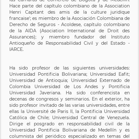
Hace parte del capítulo colombiano de la Association
Henri Capitant des amis de la culture juridique
francaise'; es miembro de la Asociación Colombiana de
Derecho de Seguros - Acoldese, capítulo colombiano
de la AIDA (Asociation International de Droit des
Assurances); y miembro fundador del Instituto
Antioqueño de Responsabilidad Civil y del Estado -
IARCE.
Ha sido profesor de las siguientes universidades:
Universidad Pontificia Bolivariana; Universidad Eafit;
Universidad de Antioquia; Universidad Externado de
Colombia Universidad de Los Andes y Pontificia
Universidad Javeriana. Ha sido conferencista en
decenas de congresos y seminarios. En el exterior, ha
sido profesor invitado de las varias universidades, entre
ellas la Université de Paris II, la Pontificia Universidad
Católica de Chile; Universidad Central de Venezuela.
Dirige el posgrado en responsabilidad civil de la
Universidad Pontificia Bolivariana de Medellín y es
columnista del periódico especializado en temas del