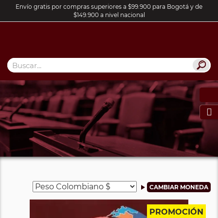
Envío gratis por compras superiores a $99.900 para Bogotá y de
$149.900 a nivel nacional

PROMOCIÓN