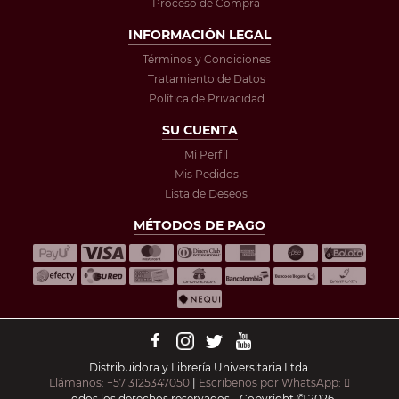
Proceso de Compra
INFORMACIÓN LEGAL
Términos y Condiciones
Tratamiento de Datos
Política de Privacidad
SU CUENTA
Mi Perfil
Mis Pedidos
Lista de Deseos
MÉTODOS DE PAGO
Distribuidora y Librería Universitaria Ltda.
Llámanos: +57 3125347050
|
Escríbenos por WhatsApp:
Todos los derechos reservados - Copyright © 2026