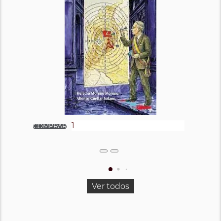
Ver todos