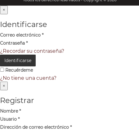
×
Identificarse
Correo electrónico
*
Contraseña
*
¿Recordar su contraseña?
Identificarse
Recuérdeme
¿No tiene una cuenta?
×
Registrar
Nombre
*
Usuario
*
Dirección de correo electrónico
*