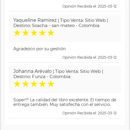
Opinión Recibida el: 2025-03-12
Yaqueline Ramirez
| Tipo Venta: Sitio Web |
Destino: Soacha - san mateo - Colombia
★
★
★
★
★
Agradezco por su gestión
Opinión Recibida el: 2025-03-12
Johanna Arévalo
| Tipo Venta: Sitio Web |
Destino: Funza - Colombia
★
★
★
★
★
Súper!!! La calidad del libro excelente. El tiempo de
entrega también. Muy satisfecha con el servicio.
Opinión Recibida el: 2025-03-12