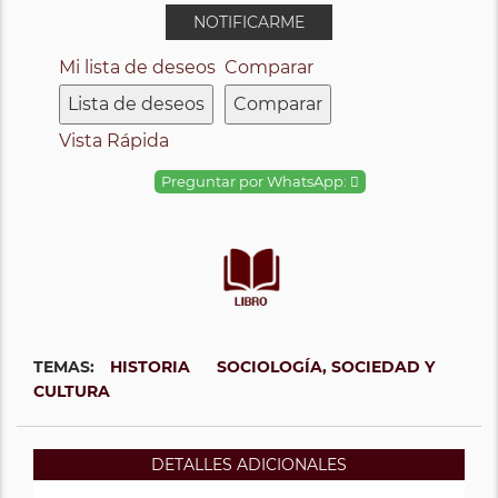
NOTIFICARME
Mi lista de deseos
Comparar
Lista de deseos
Comparar
Vista Rápida
Preguntar por WhatsApp:
TEMAS:
HISTORIA
SOCIOLOGÍA, SOCIEDAD Y
CULTURA
DETALLES ADICIONALES