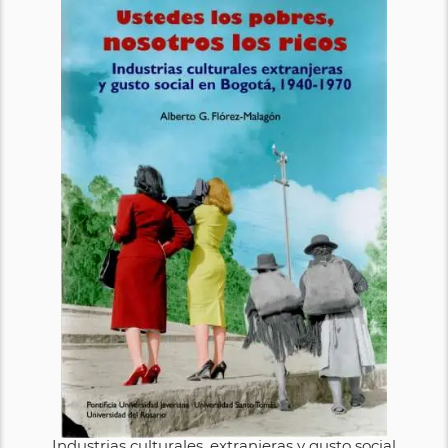
Industrias culturales, extranjeras y gusto social