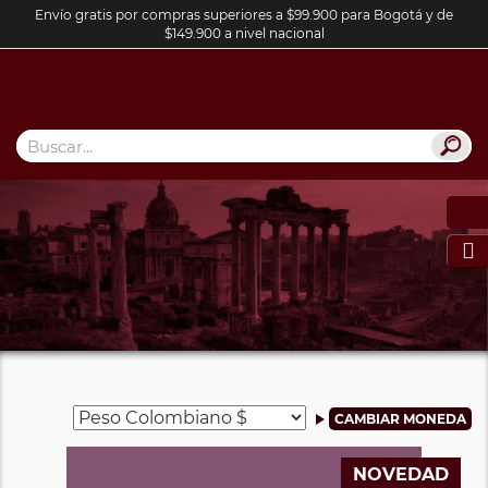
Envío gratis por compras superiores a $99.900 para Bogotá y de
$149.900 a nivel nacional

NOVEDAD