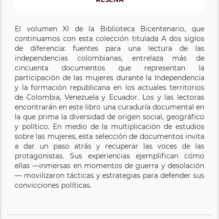
El volumen XI de la Biblioteca Bicentenario, que
continuamos con esta colección titulada A dos siglos
de diferencia: fuentes para una lectura de las
independencias colombianas, entrelaza más de
cincuenta documentos que representan la
participación de las mujeres durante la Independencia
y la formación republicana en los actuales territorios
de Colombia, Venezuela y Ecuador. Los y las lectoras
encontrarán en este libro una curaduría documental en
la que prima la diversidad de origen social, geográfico
y político. En medio de la multiplicación de estudios
sobre las mujeres, esta selección de documentos invita
a dar un paso atrás y recuperar las voces de las
protagonistas. Sus experiencias ejemplifican cómo
ellas —inmersas en momentos de guerra y desolación
— movilizaron tácticas y estrategias para defender sus
convicciones políticas.