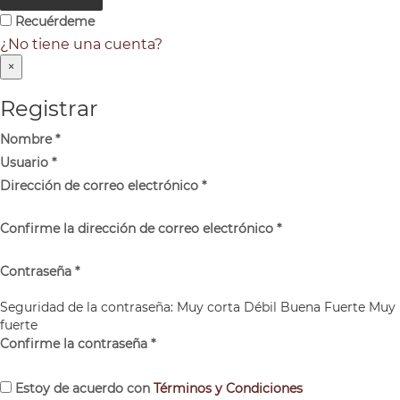
Recuérdeme
¿No tiene una cuenta?
×
Registrar
Nombre
*
Usuario
*
Dirección de correo electrónico
*
Confirme la dirección de correo electrónico
*
Contraseña
*
Seguridad de la contraseña:
Muy corta
Débil
Buena
Fuerte
Muy
fuerte
Confirme la contraseña
*
Estoy de acuerdo con
Términos y Condiciones