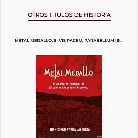
OTROS TITULOS DE HISTORIA
METAL MEDALLO. SI VIS PACEM, PARABELLUM (SI...