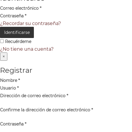
Correo electrónico
*
Contraseña
*
¿Recordar su contraseña?
Identificarse
Recuérdeme
¿No tiene una cuenta?
×
Registrar
Nombre
*
Usuario
*
Dirección de correo electrónico
*
Confirme la dirección de correo electrónico
*
Contraseña
*