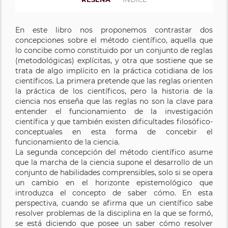
En este libro nos proponemos contrastar dos
concepciones sobre el método científico, aquella que
lo concibe como constituido por un conjunto de reglas
(metodológicas) explícitas, y otra que sostiene que se
trata de algo implícito en la práctica cotidiana de los
científicos. La primera pretende que las reglas orienten
la práctica de los científicos, pero la historia de la
ciencia nos enseña que las reglas no son la clave para
entender el funcionamiento de la investigación
científica y que también existen dificultades filosófico-
conceptuales en esta forma de concebir el
funcionamiento de la ciencia.
La segunda concepción del método científico asume
que la marcha de la ciencia supone el desarrollo de un
conjunto de habilidades comprensibles, solo si se opera
un cambio en el horizonte epistemológico que
introduzca el concepto de saber cómo. En esta
perspectiva, cuando se afirma que un científico sabe
resolver problemas de la disciplina en la que se formó,
se está diciendo que posee un saber cómo resolver