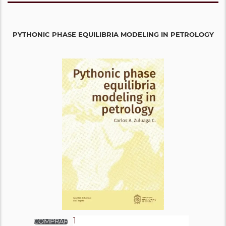
PYTHONIC PHASE EQUILIBRIA MODELING IN PETROLOGY