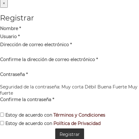
×
Registrar
Nombre
*
Usuario
*
Dirección de correo electrónico
*
Confirme la dirección de correo electrónico
*
Contraseña
*
Seguridad de la contraseña:
Muy corta
Débil
Buena
Fuerte
Muy
fuerte
Confirme la contraseña
*
Estoy de acuerdo con
Términos y Condiciones
Estoy de acuerdo con
Política de Privacidad
Registrar