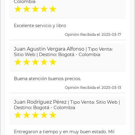
Colombia
★
★
★
★
★
Excelente servicio y libro
Opinión Recibida el: 2025-03-17
Juan Agustin Vergara Alfonso
| Tipo Venta:
Sitio Web | Destino: Bogotá - Colombia
★
★
★
★
★
Buena atención buenos precios.
Opinión Recibida el: 2025-03-13
Juan Rodríguez Pérez
| Tipo Venta: Sitio Web |
Destino: Bogotá - Colombia
★
★
★
★
★
Entregaron a tiempo y en muy buen estado. Mil