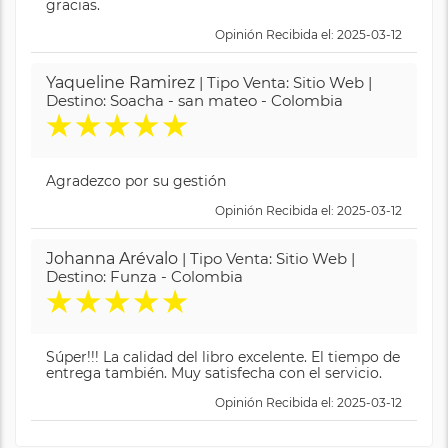
gracias.
Opinión Recibida el: 2025-03-12
Yaqueline Ramirez
| Tipo Venta: Sitio Web |
Destino: Soacha - san mateo - Colombia
★
★
★
★
★
Agradezco por su gestión
Opinión Recibida el: 2025-03-12
Johanna Arévalo
| Tipo Venta: Sitio Web |
Destino: Funza - Colombia
★
★
★
★
★
Súper!!! La calidad del libro excelente. El tiempo de
entrega también. Muy satisfecha con el servicio.
Opinión Recibida el: 2025-03-12