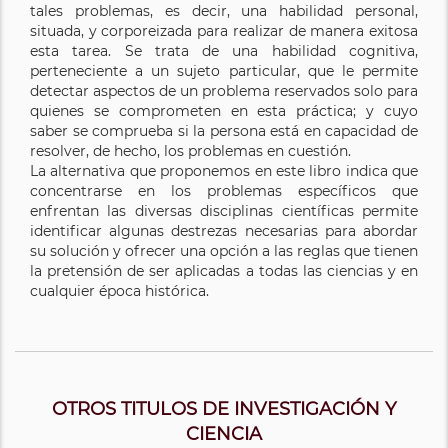
tales problemas, es decir, una habilidad personal,
situada, y corporeizada para realizar de manera exitosa
esta tarea. Se trata de una habilidad cognitiva,
perteneciente a un sujeto particular, que le permite
detectar aspectos de un problema reservados solo para
quienes se comprometen en esta práctica; y cuyo
saber se comprueba si la persona está en capacidad de
resolver, de hecho, los problemas en cuestión.
La alternativa que proponemos en este libro indica que
concentrarse en los problemas específicos que
enfrentan las diversas disciplinas científicas permite
identificar algunas destrezas necesarias para abordar
su solución y ofrecer una opción a las reglas que tienen
la pretensión de ser aplicadas a todas las ciencias y en
cualquier época histórica.
OTROS TITULOS DE INVESTIGACIÓN Y
CIENCIA