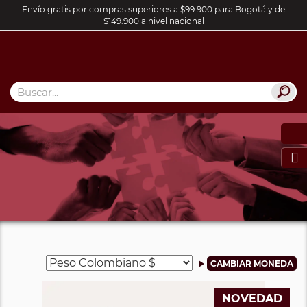
Envío gratis por compras superiores a $99.900 para Bogotá y de
$149.900 a nivel nacional

NOVEDAD