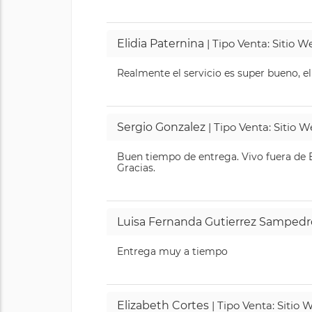
Elidia Paternina
| Tipo Venta: Sitio 
Realmente el servicio es super bueno, el
Sergio Gonzalez
| Tipo Venta: Sitio 
Buen tiempo de entrega. Vivo fuera de B
Gracias.
Luisa Fernanda Gutierrez Sampedr
Entrega muy a tiempo
Elizabeth Cortes
| Tipo Venta: Sitio