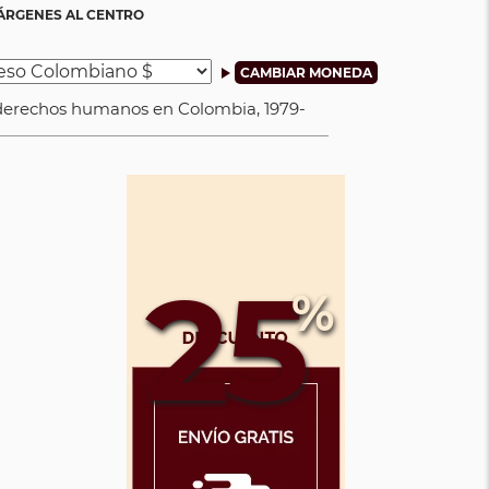
ÁRGENES AL CENTRO
 derechos humanos en Colombia, 1979-
25
%