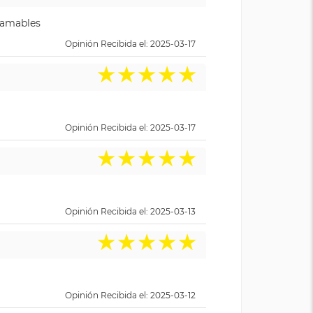
y amables
Opinión Recibida el: 2025-03-17
★
★
★
★
★
Opinión Recibida el: 2025-03-17
★
★
★
★
★
Opinión Recibida el: 2025-03-13
★
★
★
★
★
Opinión Recibida el: 2025-03-12