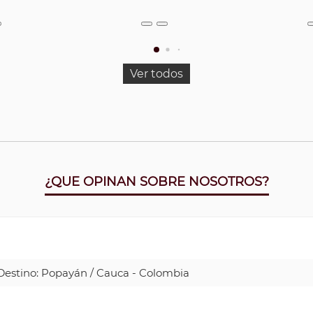
Ver todos
¿QUE OPINAN SOBRE NOSOTROS?
| Destino: Popayán / Cauca - Colombia