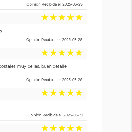
Opinión Recibida el: 2025-03-29
★
★
★
★
★
s
Opinión Recibida el: 2025-03-28
★
★
★
★
★
ostales muy bellas, buen detalle.
Opinión Recibida el: 2025-03-28
★
★
★
★
★
Opinión Recibida el: 2025-03-19
★
★
★
★
★