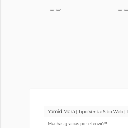
Yamid Mera
| Tipo Venta: Sitio Web 
Muchas gracias por el envió!!!