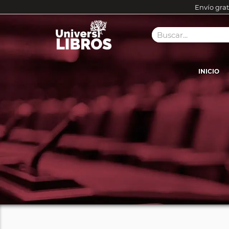
Envío grat
INICIO