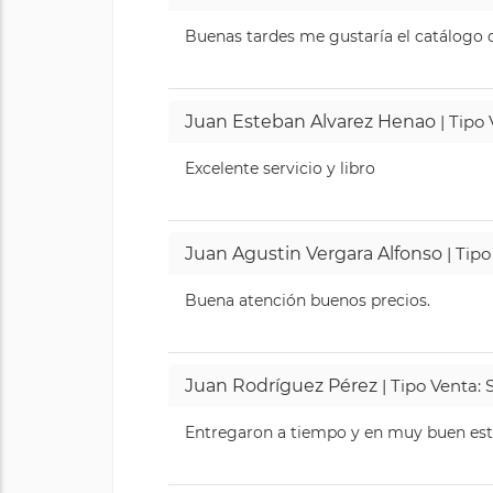
Buenas tardes me gustaría el catálogo de
Juan Esteban Alvarez Henao
| Tipo
Excelente servicio y libro
Juan Agustin Vergara Alfonso
| Tipo
Buena atención buenos precios.
Juan Rodríguez Pérez
| Tipo Venta: 
Entregaron a tiempo y en muy buen esta