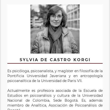
SYLVIA DE CASTRO KORGI
Es psicóloga, psicoanalista, y magíster en filosofía de la
Pontificia Universidad Javeriana y en antropología
psicoanalítica de la Universidad de Paris VII.
Actualmente es profesora asociada de la Escuela de
Estudios en psicoanálisis y cultura de la Universidad
Nacional de Colombia, Sede Bogotá. Es, además
miembro de Analítica, Asociación de Psicoanálisis de