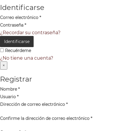
Identificarse
Correo electrónico
*
Contraseña
*
¿Recordar su contraseña?
Identificarse
Recuérdeme
¿No tiene una cuenta?
×
Registrar
Nombre
*
Usuario
*
Dirección de correo electrónico
*
Confirme la dirección de correo electrónico
*