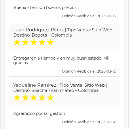
Buena atención buenos precios.
Opinión Recibida el: 2025-03-13
Juan Rodríguez Pérez
| Tipo Venta: Sitio Web |
Destino: Bogotá - Colombia
★
★
★
★
★
Entregaron a tiempo y en muy buen estado. Mil
gracias.
Opinión Recibida el: 2025-03-12
Yaqueline Ramirez
| Tipo Venta: Sitio Web |
Destino: Soacha - san mateo - Colombia
★
★
★
★
★
Agradezco por su gestión
Opinión Recibida el: 2025-03-12