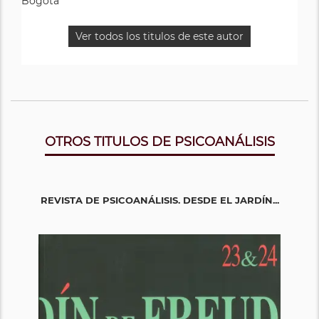
Bogotá
Ver todos los titulos de este autor
OTROS TITULOS DE PSICOANÁLISIS
REVISTA DE PSICOANÁLISIS. DESDE EL JARDÍN...