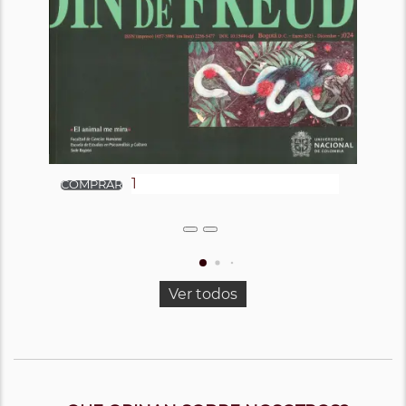
Ver todos