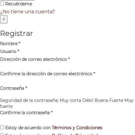
Recuérdeme
¿No tiene una cuenta?
×
Registrar
Nombre
*
Usuario
*
Dirección de correo electrónico
*
Confirme la dirección de correo electrónico
*
Contraseña
*
Seguridad de la contraseña:
Muy corta
Débil
Buena
Fuerte
Muy
fuerte
Confirme la contraseña
*
Estoy de acuerdo con
Términos y Condiciones