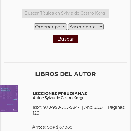
Buscar
LIBROS DEL AUTOR
LECCIONES FREUDIANAS
Autor: Sylvia de Castro Korgi
Isbn: 978-958-505-584-1 | Año: 2024 | Páginas:
126
Antes:
COP
$ 67.000