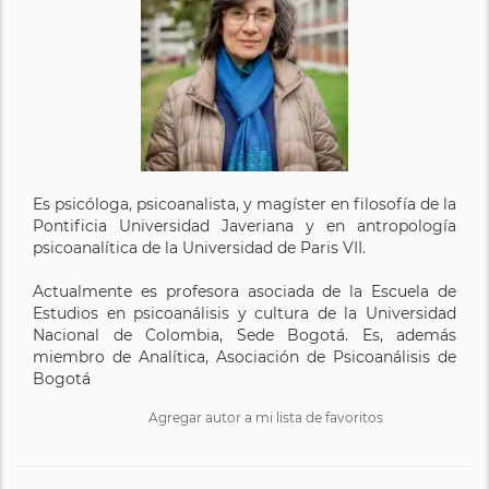
Es psicóloga, psicoanalista, y magíster en filosofía de la
Pontificia Universidad Javeriana y en antropología
psicoanalítica de la Universidad de Paris VII.
Actualmente es profesora asociada de la Escuela de
Estudios en psicoanálisis y cultura de la Universidad
Nacional de Colombia, Sede Bogotá. Es, además
miembro de Analítica, Asociación de Psicoanálisis de
Bogotá
Agregar autor a mi lista de favoritos