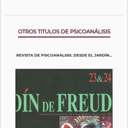
OTROS TITULOS DE PSICOANÁLISIS
REVISTA DE PSICOANÁLISIS. DESDE EL JARDÍN...