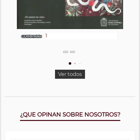
Ver todos
¿QUE OPINAN SOBRE NOSOTROS?