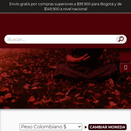
Envío gratis por compras superiores a $99.900 para Bogotá y de
$149.900 a nivel nacional
