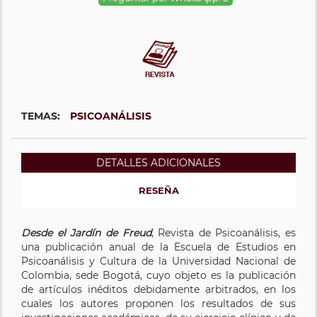
TEMAS:
PSICOANÁLISIS
DETALLES ADICIONALES
RESEÑA
Desde el Jardín de Freud
, Revista de Psicoanálisis, es
una publicación anual de la Escuela de Estudios en
Psicoanálisis y Cultura de la Universidad Nacional de
Colombia, sede Bogotá, cuyo objeto es la publicación
de artículos inéditos debidamente arbitrados, en los
cuales los autores proponen los resultados de sus