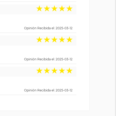
★
★
★
★
★
Opinión Recibida el: 2025-03-12
★
★
★
★
★
Opinión Recibida el: 2025-03-12
★
★
★
★
★
Opinión Recibida el: 2025-03-12