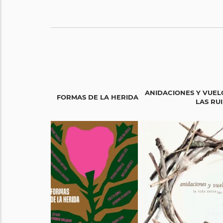
ANIDACIONES Y VUELO
FORMAS DE LA HERIDA
LAS RU