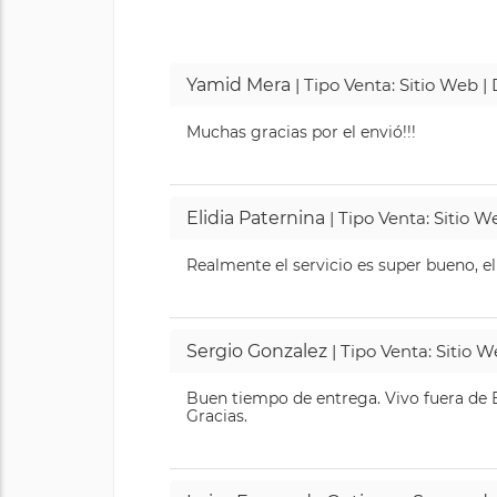
Yamid Mera
| Tipo Venta: Sitio Web 
Muchas gracias por el envió!!!
Elidia Paternina
| Tipo Venta: Sitio 
Realmente el servicio es super bueno, el
Sergio Gonzalez
| Tipo Venta: Sitio 
Buen tiempo de entrega. Vivo fuera de B
Gracias.