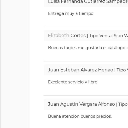
Luisa Fernanda Gutierrez Sampedr
Entrega muy a tiempo
Elizabeth Cortes
| Tipo Venta: Sitio
Buenas tardes me gustaría el catálogo de
Juan Esteban Alvarez Henao
| Tipo
Excelente servicio y libro
Juan Agustin Vergara Alfonso
| Tipo
Buena atención buenos precios.