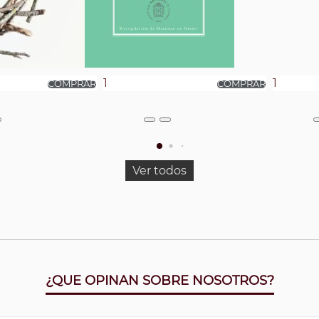
Ver todos
¿QUE OPINAN SOBRE NOSOTROS?