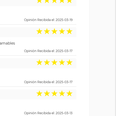
★
★
★
★
★
Opinión Recibida el: 2025-03-19
★
★
★
★
★
y amables
Opinión Recibida el: 2025-03-17
★
★
★
★
★
Opinión Recibida el: 2025-03-17
★
★
★
★
★
Opinión Recibida el: 2025-03-13