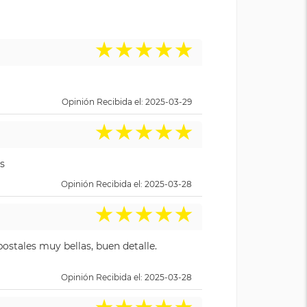
★
★
★
★
★
Opinión Recibida el: 2025-03-29
★
★
★
★
★
s
Opinión Recibida el: 2025-03-28
★
★
★
★
★
ostales muy bellas, buen detalle.
Opinión Recibida el: 2025-03-28