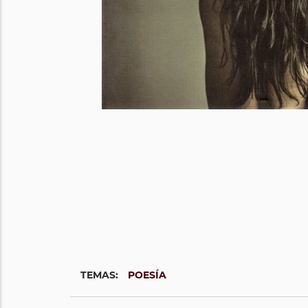
TEMAS:
POESÍA