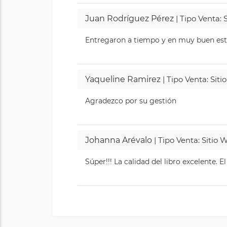
Juan Rodríguez Pérez
| Tipo Venta: 
Entregaron a tiempo y en muy buen esta
Yaqueline Ramirez
| Tipo Venta: Sit
Agradezco por su gestión
Johanna Arévalo
| Tipo Venta: Sitio
Súper!!! La calidad del libro excelente. 