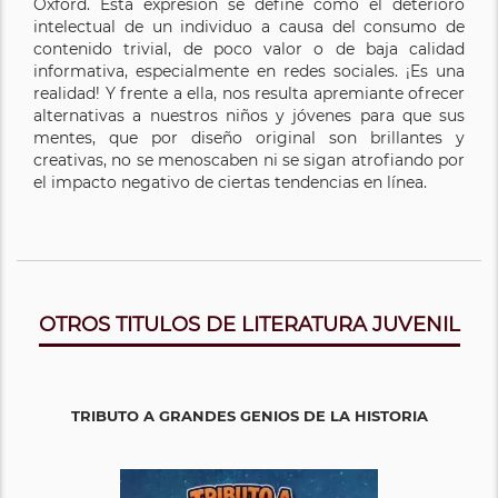
Oxford. Esta expresión se define como el deterioro
intelectual de un individuo a causa del consumo de
contenido trivial, de poco valor o de baja calidad
informativa, especialmente en redes sociales. ¡Es una
realidad! Y frente a ella, nos resulta apremiante ofrecer
alternativas a nuestros niños y jóvenes para que sus
mentes, que por diseño original son brillantes y
creativas, no se menoscaben ni se sigan atrofiando por
el impacto negativo de ciertas tendencias en línea.
OTROS TITULOS DE LITERATURA JUVENIL
TRIBUTO A GRANDES GENIOS DE LA HISTORIA