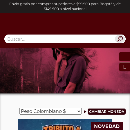
Envío gratis por compras superiores a $99.900 para Bogotá y de
$149.900 a nivel nacional

NOVEDAD