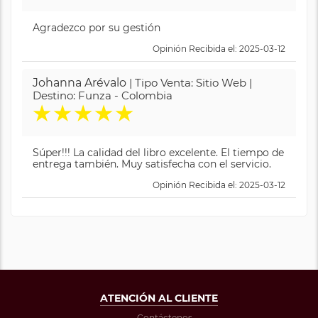
Agradezco por su gestión
Opinión Recibida el: 2025-03-12
Johanna Arévalo
| Tipo Venta: Sitio Web |
Destino: Funza - Colombia
★
★
★
★
★
Súper!!! La calidad del libro excelente. El tiempo de
entrega también. Muy satisfecha con el servicio.
Opinión Recibida el: 2025-03-12
ATENCIÓN AL CLIENTE
Contáctenos