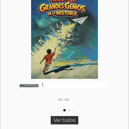
Ver todos