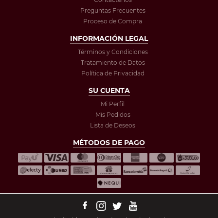
Preguntas Frecuentes
Proceso de Compra
INFORMACIÓN LEGAL
Términos y Condiciones
Tratamiento de Datos
Política de Privacidad
SU CUENTA
Mi Perfil
Mis Pedidos
Lista de Deseos
MÉTODOS DE PAGO