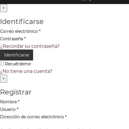
×
Identificarse
Correo electrónico
*
Contraseña
*
¿Recordar su contraseña?
Identificarse
Recuérdeme
¿No tiene una cuenta?
×
Registrar
Nombre
*
Usuario
*
Dirección de correo electrónico
*