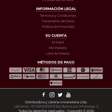
INFORMACIÓN LEGAL
Términos y Condiciones
Tratamiento de Datos
Política de Privacidad
SU CUENTA
Mi Perfil
Mis Pedidos
Lista de Deseos
MÉTODOS DE PAGO
Distribuidora y Librería Universitaria Ltda.
Llámanos: +57 3125347050
|
Escríbenos por WhatsApp:
Todos los derechos reservados - Copyright © 2026