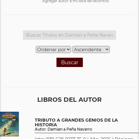
Agregar autor a mi lista de favoritos
Buscar
LIBROS DEL AUTOR
TRIBUTO A GRANDES GENIOS DE LA
HISTORIA
Autor: Damian a Peña Navarro