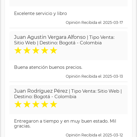
Excelente servicio y libro
Opinión Recibida el: 2025-03-17
Juan Agustin Vergara Alfonso
| Tipo Venta:
Sitio Web | Destino: Bogotá - Colombia
★
★
★
★
★
Buena atención buenos precios.
Opinión Recibida el: 2025-03-13
Juan Rodríguez Pérez
| Tipo Venta: Sitio Web |
Destino: Bogotá - Colombia
★
★
★
★
★
Entregaron a tiempo y en muy buen estado. Mil
gracias.
Opinión Recibida el: 2025-03-12