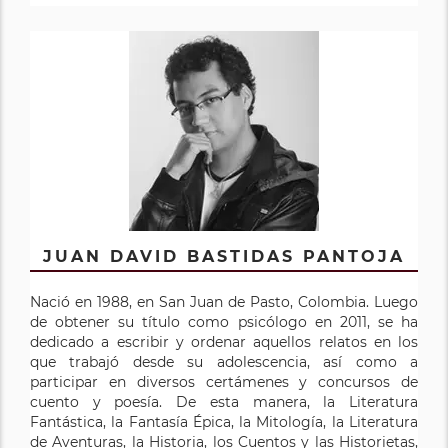
JUAN DAVID BASTIDAS PANTOJA
Nació en 1988, en San Juan de Pasto, Colombia. Luego
de obtener su título como psicólogo en 2011, se ha
dedicado a escribir y ordenar aquellos relatos en los
que trabajó desde su adolescencia, así como a
participar en diversos certámenes y concursos de
cuento y poesía. De esta manera, la Literatura
Fantástica, la Fantasía Épica, la Mitología, la Literatura
de Aventuras, la Historia, los Cuentos y las Historietas,