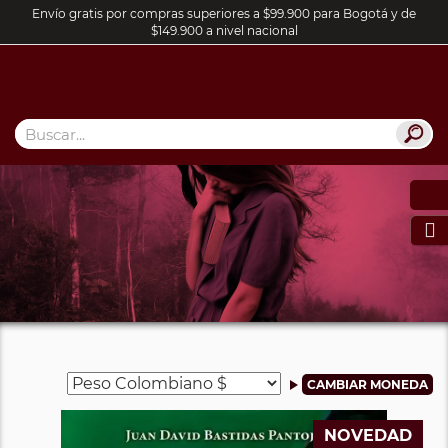
Envío gratis por compras superiores a $99.900 para Bogotá y de
$149.900 a nivel nacional

NOVEDAD