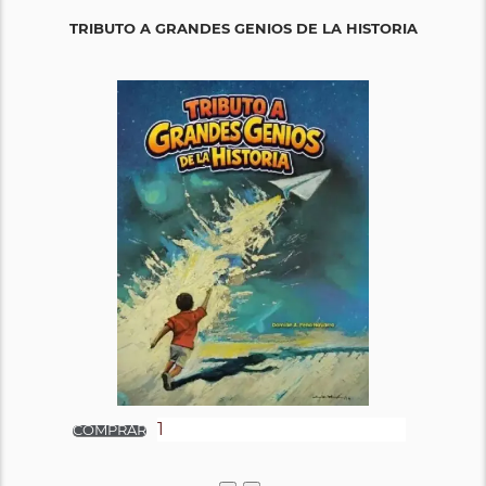
TRIBUTO A GRANDES GENIOS DE LA HISTORIA