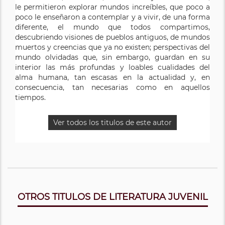
le permitieron explorar mundos increíbles, que poco a
poco le enseñaron a contemplar y a vivir, de una forma
diferente, el mundo que todos compartimos,
descubriendo visiones de pueblos antiguos, de mundos
muertos y creencias que ya no existen; perspectivas del
mundo olvidadas que, sin embargo, guardan en su
interior las más profundas y loables cualidades del
alma humana, tan escasas en la actualidad y, en
consecuencia, tan necesarias como en aquellos
tiempos.
Ver todos los titulos de este autor
OTROS TITULOS DE LITERATURA JUVENIL