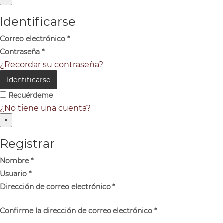
Identificarse
Correo electrónico
*
Contraseña
*
¿Recordar su contraseña?
Identificarse
Recuérdeme
¿No tiene una cuenta?
×
Registrar
Nombre
*
Usuario
*
Dirección de correo electrónico
*
Confirme la dirección de correo electrónico
*