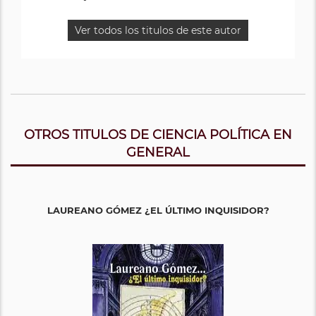
Ver todos los titulos de este autor
OTROS TITULOS DE CIENCIA POLÍTICA EN
GENERAL
LAUREANO GÓMEZ ¿EL ÚLTIMO INQUISIDOR?