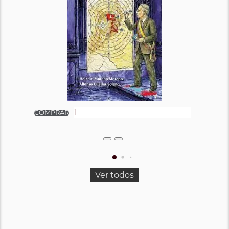
Ver todos