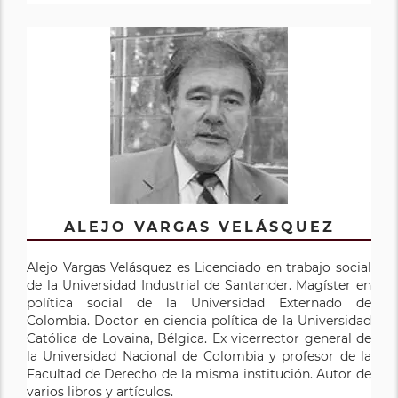
ALEJO VARGAS VELÁSQUEZ
Alejo Vargas Velásquez es Licenciado en trabajo social
de la Universidad Industrial de Santander. Magíster en
política social de la Universidad Externado de
Colombia. Doctor en ciencia política de la Universidad
Católica de Lovaina, Bélgica. Ex vicerrector general de
la Universidad Nacional de Colombia y profesor de la
Facultad de Derecho de la misma institución. Autor de
varios libros y artículos.