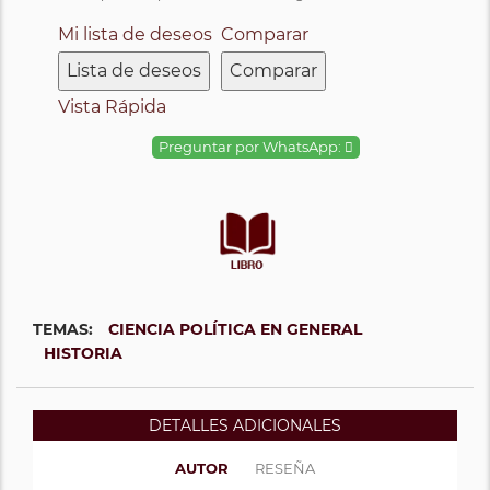
Mi lista de deseos
Comparar
Lista de deseos
Comparar
Vista Rápida
Preguntar por WhatsApp:
TEMAS:
CIENCIA POLÍTICA EN GENERAL
HISTORIA
DETALLES ADICIONALES
AUTOR
RESEÑA