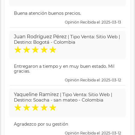
Buena atención buenos precios.
Opinión Recibida el: 2025-03-13
Juan Rodríguez Pérez
| Tipo Venta: Sitio Web |
Destino: Bogotá - Colombia
★
★
★
★
★
Entregaron a tiempo y en muy buen estado. Mil
gracias.
Opinión Recibida el: 2025-03-12
Yaqueline Ramirez
| Tipo Venta: Sitio Web |
Destino: Soacha - san mateo - Colombia
★
★
★
★
★
Agradezco por su gestión
Opinión Recibida el: 2025-03-12