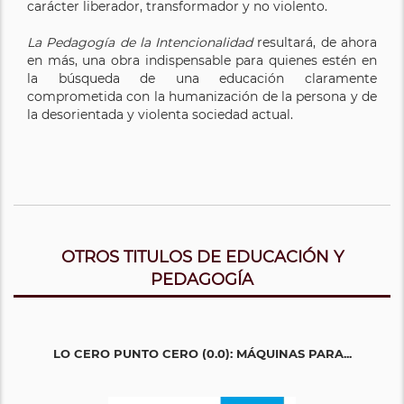
carácter liberador, transformador y no violento.
La Pedagogía de la Intencionalidad
resultará, de ahora
en más, una obra indispensable para quienes estén en
la búsqueda de una educación claramente
comprometida con la humanización de la persona y de
la desorientada y violenta sociedad actual.
OTROS TITULOS DE EDUCACIÓN Y
PEDAGOGÍA
LO CERO PUNTO CERO (0.0): MÁQUINAS PARA...