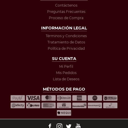
Contáctenos
Preguntas Frecuentes
Proceso de Compra
INFORMACIÓN LEGAL
Términos y Condiciones
Tratamiento de Datos
Política de Privacidad
SU CUENTA
Mi Perfil
Mis Pedidos
Lista de Deseos
MÉTODOS DE PAGO