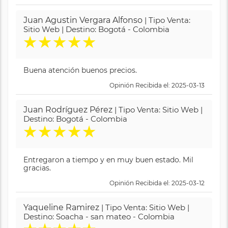
Juan Agustin Vergara Alfonso
| Tipo Venta:
Sitio Web | Destino: Bogotá - Colombia
★
★
★
★
★
Buena atención buenos precios.
Opinión Recibida el: 2025-03-13
Juan Rodríguez Pérez
| Tipo Venta: Sitio Web |
Destino: Bogotá - Colombia
★
★
★
★
★
Entregaron a tiempo y en muy buen estado. Mil
gracias.
Opinión Recibida el: 2025-03-12
Yaqueline Ramirez
| Tipo Venta: Sitio Web |
Destino: Soacha - san mateo - Colombia