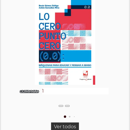
Ver todos