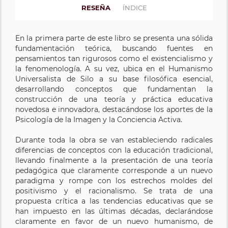
RESEÑA
ÍNDICE
En la primera parte de este libro se presenta una sólida
fundamentación teórica, buscando fuentes en
pensamientos tan rigurosos como el existencialismo y
la fenomenología. A su vez, ubica en el Humanismo
Universalista de Silo a su base filosófica esencial,
desarrollando conceptos que fundamentan la
construcción de una teoría y práctica educativa
novedosa e innovadora, destacándose los aportes de la
Psicología de la Imagen y la Conciencia Activa.
Durante toda la obra se van estableciendo radicales
diferencias de conceptos con la educación tradicional,
llevando finalmente a la presentación de una teoría
pedagógica que claramente corresponde a un nuevo
paradigma y rompe con los estrechos moldes del
positivismo y el racionalismo. Se trata de una
propuesta crítica a las tendencias educativas que se
han impuesto en las últimas décadas, declarándose
claramente en favor de un nuevo humanismo, de