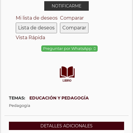
NOTIFICARME
Mi lista de deseos
Comparar
Lista de deseos
Comparar
Vista Rápida
Preguntar por WhatsApp:
TEMAS:
EDUCACIÓN Y PEDAGOGÍA
Pedagogía
DETALLES ADICIONALES