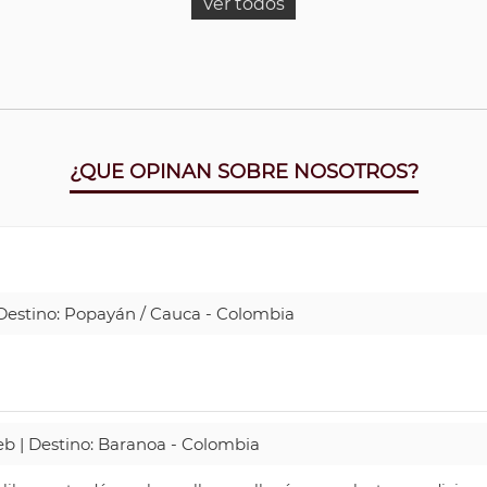
Ver todos
¿QUE OPINAN SOBRE NOSOTROS?
| Destino: Popayán / Cauca - Colombia
Web | Destino: Baranoa - Colombia