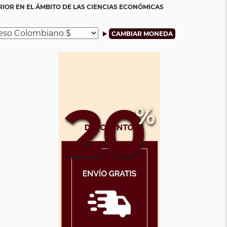
IOR EN EL ÁMBITO DE LAS CIENCIAS ECONÓMICAS
20
%