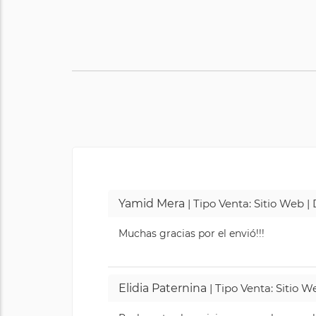
Yamid Mera
| Tipo Venta: Sitio Web 
Muchas gracias por el envió!!!
Elidia Paternina
| Tipo Venta: Sitio 