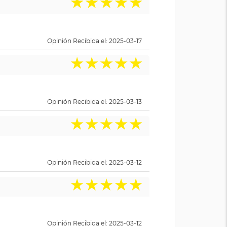
★
★
★
★
★
Opinión Recibida el: 2025-03-17
★
★
★
★
★
Opinión Recibida el: 2025-03-13
★
★
★
★
★
Opinión Recibida el: 2025-03-12
★
★
★
★
★
Opinión Recibida el: 2025-03-12