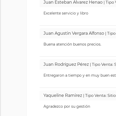
Juan Esteban Alvarez Henao
| Tipo
Excelente servicio y libro
Juan Agustin Vergara Alfonso
| Tipo
Buena atención buenos precios.
Juan Rodríguez Pérez
| Tipo Venta: 
Entregaron a tiempo y en muy buen esta
Yaqueline Ramirez
| Tipo Venta: Sit
Agradezco por su gestión