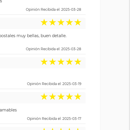
s
Opinión Recibida el: 2025-03-28
★
★
★
★
★
ostales muy bellas, buen detalle.
Opinión Recibida el: 2025-03-28
★
★
★
★
★
Opinión Recibida el: 2025-03-19
★
★
★
★
★
y amables
Opinión Recibida el: 2025-03-17