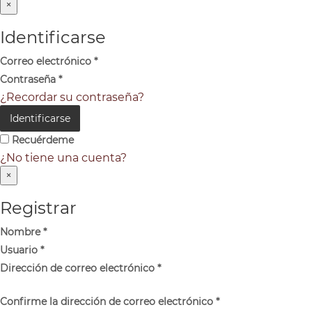
×
Identificarse
Correo electrónico
*
Contraseña
*
¿Recordar su contraseña?
Identificarse
Recuérdeme
¿No tiene una cuenta?
×
Registrar
Nombre
*
Usuario
*
Dirección de correo electrónico
*
Confirme la dirección de correo electrónico
*