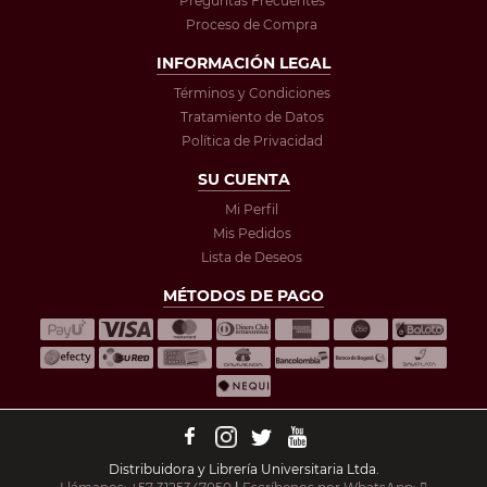
Preguntas Frecuentes
Proceso de Compra
INFORMACIÓN LEGAL
Términos y Condiciones
Tratamiento de Datos
Política de Privacidad
SU CUENTA
Mi Perfil
Mis Pedidos
Lista de Deseos
MÉTODOS DE PAGO
Distribuidora y Librería Universitaria Ltda.