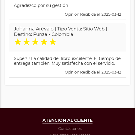
Agradezco por su gestión
Opinión Recibida el: 2025-03-12
Johanna Arévalo
| Tipo Venta: Sitio Web |
Destino: Funza - Colombia
★
★
★
★
★
Súper!!! La calidad del libro excelente. El tiempo de
entrega también. Muy satisfecha con el servicio.
Opinión Recibida el: 2025-03-12
ATENCIÓN AL CLIENTE
Contáctenos