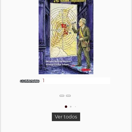
Ver todos