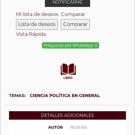
NOTIFICARME
Mi lista de deseos
Comparar
Lista de deseos
Comparar
Vista Rápida
Preguntar por WhatsApp:
TEMAS:
CIENCIA POLÍTICA EN GENERAL
DETALLES ADICIONALES
AUTOR
RESEÑA