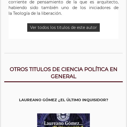
corriente de pensamiento de la que es arquitecto,
habiendo sido también uno de los iniciadores de
la Teología de la liberación.
Ver todos los titulos de este autor
OTROS TITULOS DE CIENCIA POLÍTICA EN
GENERAL
LAUREANO GÓMEZ ¿EL ÚLTIMO INQUISIDOR?