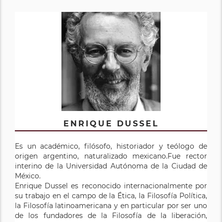
ENRIQUE DUSSEL
Es un académico, filósofo, historiador y teólogo de
origen argentino, naturalizado mexicano.Fue rector
interino de la Universidad Autónoma de la Ciudad de
México.
Enrique Dussel es reconocido internacionalmente por
su trabajo en el campo de la Ética, la Filosofía Política,
la Filosofía latinoamericana y en particular por ser uno
de los fundadores de la Filosofía de la liberación,