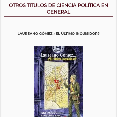
OTROS TITULOS DE CIENCIA POLÍTICA EN
GENERAL
LAUREANO GÓMEZ ¿EL ÚLTIMO INQUISIDOR?