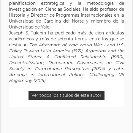
planificación estratégica y la metodología de
investigación en Ciencias Sociales. Ha sido profesor de
Historia y Director de Programas Internacionales en la
Universidad de Carolina del Norte y miembro de la
Universidad de Yale.
Joseph S. Tulchin ha publicado más de cien artículos
académicos y más de setenta libros, entre los que se
destacan
The Aftermath of War: World War I and U.S.
Policy Toward Latin America (1971), Argentina and the
United States: A Conflicted Relationship (1990),
Decentralization, Democratic Governance, an Civil
Society in Comparative Perspective (2004) y Latin
America in International Politics: Challenging US
Hegemony (2016).
Ver todos los titulos de este autor