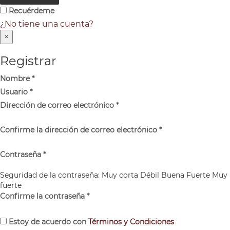
Recuérdeme
¿No tiene una cuenta?
×
Registrar
Nombre
*
Usuario
*
Dirección de correo electrónico
*
Confirme la dirección de correo electrónico
*
Contraseña
*
Seguridad de la contraseña:
Muy corta
Débil
Buena
Fuerte
Muy
fuerte
Confirme la contraseña
*
Estoy de acuerdo con
Términos y Condiciones