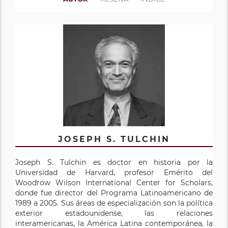
JOSEPH S. TULCHIN
Joseph S. Tulchin es doctor en historia por la
Universidad de Harvard, profesor Emérito del
Woodrow Wilson International Center for Scholars,
donde fue director del Programa Latinoamericano de
1989 a 2005. Sus áreas de especialización son la política
exterior estadounidense, las relaciones
interamericanas, la América Latina contemporánea, la