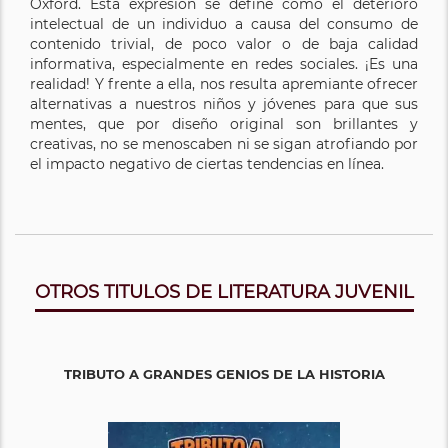
Oxford. Esta expresión se define como el deterioro
intelectual de un individuo a causa del consumo de
contenido trivial, de poco valor o de baja calidad
informativa, especialmente en redes sociales. ¡Es una
realidad! Y frente a ella, nos resulta apremiante ofrecer
alternativas a nuestros niños y jóvenes para que sus
mentes, que por diseño original son brillantes y
creativas, no se menoscaben ni se sigan atrofiando por
el impacto negativo de ciertas tendencias en línea.
OTROS TITULOS DE LITERATURA JUVENIL
TRIBUTO A GRANDES GENIOS DE LA HISTORIA