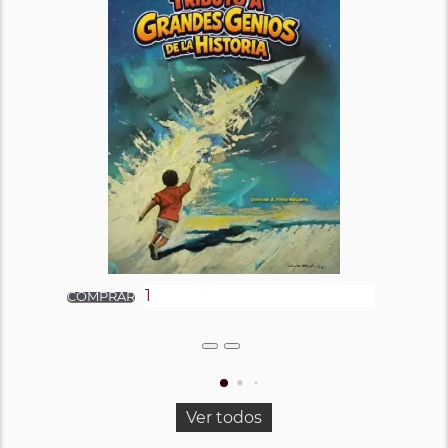
Ver todos