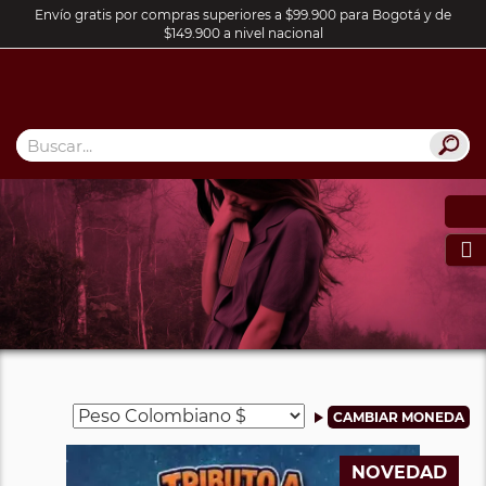
Envío gratis por compras superiores a $99.900 para Bogotá y de
$149.900 a nivel nacional

NOVEDAD