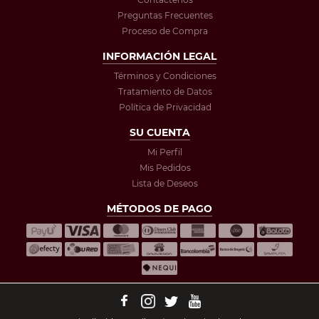
Preguntas Frecuentes
Proceso de Compra
INFORMACIÓN LEGAL
Términos y Condiciones
Tratamiento de Datos
Política de Privacidad
SU CUENTA
Mi Perfil
Mis Pedidos
Lista de Deseos
MÉTODOS DE PAGO