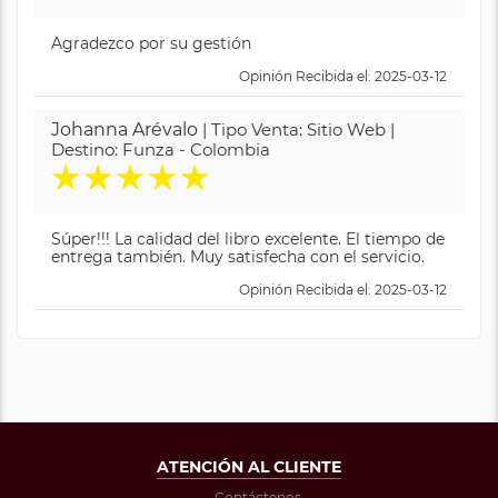
Agradezco por su gestión
Opinión Recibida el: 2025-03-12
Johanna Arévalo
| Tipo Venta: Sitio Web |
Destino: Funza - Colombia
★
★
★
★
★
Súper!!! La calidad del libro excelente. El tiempo de
entrega también. Muy satisfecha con el servicio.
Opinión Recibida el: 2025-03-12
ATENCIÓN AL CLIENTE
Contáctenos