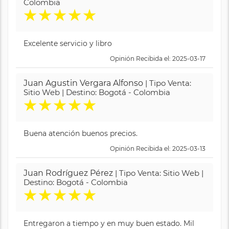
Colombia
★
★
★
★
★
Excelente servicio y libro
Opinión Recibida el: 2025-03-17
Juan Agustin Vergara Alfonso
| Tipo Venta:
Sitio Web | Destino: Bogotá - Colombia
★
★
★
★
★
Buena atención buenos precios.
Opinión Recibida el: 2025-03-13
Juan Rodríguez Pérez
| Tipo Venta: Sitio Web |
Destino: Bogotá - Colombia
★
★
★
★
★
Entregaron a tiempo y en muy buen estado. Mil