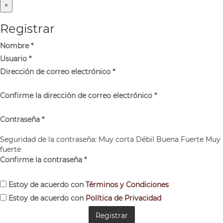
×
Registrar
Nombre
*
Usuario
*
Dirección de correo electrónico
*
Confirme la dirección de correo electrónico
*
Contraseña
*
Seguridad de la contraseña:
Muy corta
Débil
Buena
Fuerte
Muy
fuerte
Confirme la contraseña
*
Estoy de acuerdo con
Términos y Condiciones
Estoy de acuerdo con
Política de Privacidad
Registrar