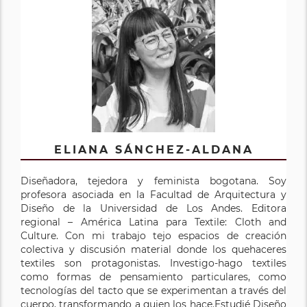
ELIANA SÁNCHEZ-ALDANA
Diseñadora, tejedora y feminista bogotana. Soy
profesora asociada en la Facultad de Arquitectura y
Diseño de la Universidad de Los Andes. Editora
regional – América Latina para Textile: Cloth and
Culture. Con mi trabajo tejo espacios de creación
colectiva y discusión material donde los quehaceres
textiles son protagonistas. Investigo-hago textiles
como formas de pensamiento particulares, como
tecnologías del tacto que se experimentan a través del
cuerpo, transformando a quien los hace.Estudié Diseño