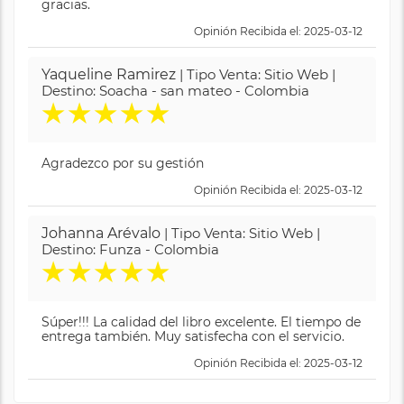
gracias.
Opinión Recibida el: 2025-03-12
Yaqueline Ramirez
| Tipo Venta: Sitio Web |
Destino: Soacha - san mateo - Colombia
★
★
★
★
★
Agradezco por su gestión
Opinión Recibida el: 2025-03-12
Johanna Arévalo
| Tipo Venta: Sitio Web |
Destino: Funza - Colombia
★
★
★
★
★
Súper!!! La calidad del libro excelente. El tiempo de
entrega también. Muy satisfecha con el servicio.
Opinión Recibida el: 2025-03-12