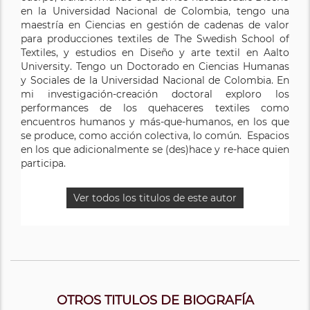
en la Universidad Nacional de Colombia, tengo una
maestría en Ciencias en gestión de cadenas de valor
para producciones textiles de The Swedish School of
Textiles, y estudios en Diseño y arte textil en Aalto
University. Tengo un Doctorado en Ciencias Humanas
y Sociales de la Universidad Nacional de Colombia. En
mi investigación-creación doctoral exploro los
performances de los quehaceres textiles como
encuentros humanos y más-que-humanos, en los que
se produce, como acción colectiva, lo común. Espacios
en los que adicionalmente se (des)hace y re-hace quien
participa.
Ver todos los titulos de este autor
OTROS TITULOS DE BIOGRAFÍA