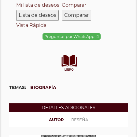
Mi lista de deseos
Comparar
Lista de deseos
Comparar
Vista Rápida
Preguntar por WhatsApp:
TEMAS:
BIOGRAFÍA
DETALLES ADICIONALES
AUTOR
RESEÑA