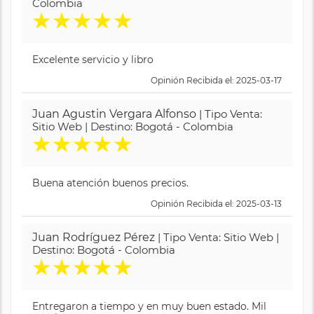
Colombia
★
★
★
★
★
Excelente servicio y libro
Opinión Recibida el: 2025-03-17
Juan Agustin Vergara Alfonso
| Tipo Venta:
Sitio Web | Destino: Bogotá - Colombia
★
★
★
★
★
Buena atención buenos precios.
Opinión Recibida el: 2025-03-13
Juan Rodríguez Pérez
| Tipo Venta: Sitio Web |
Destino: Bogotá - Colombia
★
★
★
★
★
Entregaron a tiempo y en muy buen estado. Mil