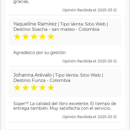
gracias.
Opinión Recibida el: 2025-03-12
Yaqueline Ramirez
| Tipo Venta: Sitio Web |
Destino: Soacha - san mateo - Colombia
★
★
★
★
★
Agradezco por su gestión
Opinión Recibida el: 2025-03-12
Johanna Arévalo
| Tipo Venta: Sitio Web |
Destino: Funza - Colombia
★
★
★
★
★
Súper!!! La calidad del libro excelente. El tiempo de
entrega también. Muy satisfecha con el servicio.
Opinión Recibida el: 2025-03-12