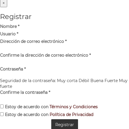
×
Registrar
Nombre
*
Usuario
*
Dirección de correo electrónico
*
Confirme la dirección de correo electrónico
*
Contraseña
*
Seguridad de la contraseña:
Muy corta
Débil
Buena
Fuerte
Muy
fuerte
Confirme la contraseña
*
Estoy de acuerdo con
Términos y Condiciones
Estoy de acuerdo con
Política de Privacidad
Registrar