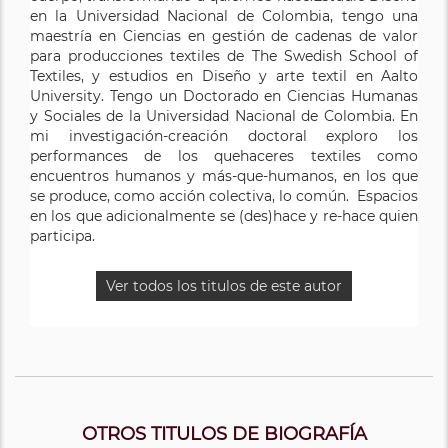
en la Universidad Nacional de Colombia, tengo una
maestría en Ciencias en gestión de cadenas de valor
para producciones textiles de The Swedish School of
Textiles, y estudios en Diseño y arte textil en Aalto
University. Tengo un Doctorado en Ciencias Humanas
y Sociales de la Universidad Nacional de Colombia. En
mi investigación-creación doctoral exploro los
performances de los quehaceres textiles como
encuentros humanos y más-que-humanos, en los que
se produce, como acción colectiva, lo común. Espacios
en los que adicionalmente se (des)hace y re-hace quien
participa.
Ver todos los titulos de este autor
OTROS TITULOS DE BIOGRAFÍA