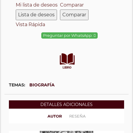
Mi lista de deseos
Comparar
Lista de deseos
Comparar
Vista Rápida
Preguntar por WhatsApp:
TEMAS:
BIOGRAFÍA
DETALLES ADICIONALES
AUTOR
RESEÑA