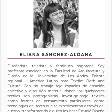
ELIANA SÁNCHEZ-ALDANA
Diseñadora, tejedora y feminista bogotana. Soy
profesora asociada en la Facultad de Arquitectura y
Diseño de la Universidad de Los Andes. Editora
regional – América Latina para Textile: Cloth and
Culture. Con mi trabajo tejo espacios de creación
colectiva y discusión material donde los quehaceres
textiles son protagonistas. Investigo-hago textiles
como formas de pensamiento particulares, como
tecnologías del tacto que se experimentan a través del
cuerpo, transformando a quien los hace.Estudié Diseño