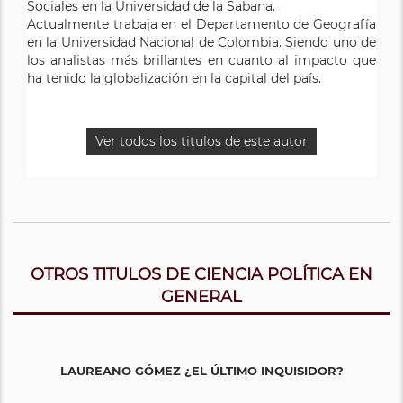
Sociales en la Universidad de la Sabana.
Actualmente trabaja en el Departamento de Geografía
en la Universidad Nacional de Colombia. Siendo uno de
los analistas más brillantes en cuanto al impacto que
ha tenido la globalización en la capital del país.
Ver todos los titulos de este autor
OTROS TITULOS DE CIENCIA POLÍTICA EN
GENERAL
LAUREANO GÓMEZ ¿EL ÚLTIMO INQUISIDOR?