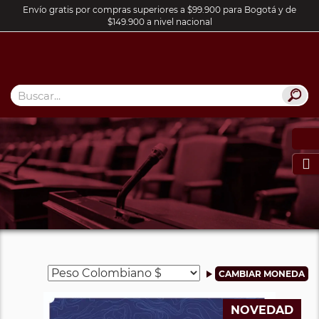
Envío gratis por compras superiores a $99.900 para Bogotá y de
$149.900 a nivel nacional

NOVEDAD