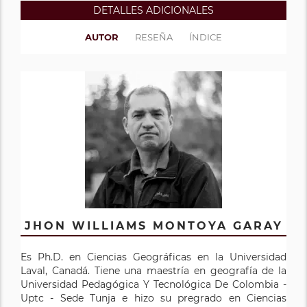
DETALLES ADICIONALES
AUTOR
RESEÑA
ÍNDICE
JHON WILLIAMS MONTOYA GARAY
Es Ph.D. en Ciencias Geográficas en la Universidad
Laval, Canadá. Tiene una maestría en geografía de la
Universidad Pedagógica Y Tecnológica De Colombia -
Uptc - Sede Tunja e hizo su pregrado en Ciencias