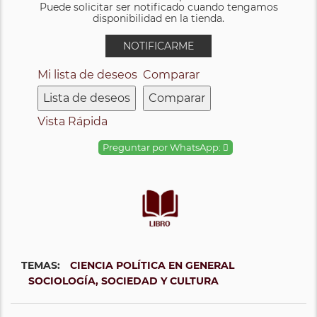
Puede solicitar ser notificado cuando tengamos
disponibilidad en la tienda.
NOTIFICARME
Mi lista de deseos
Comparar
Lista de deseos
Comparar
Vista Rápida
Preguntar por WhatsApp:
TEMAS:
CIENCIA POLÍTICA EN GENERAL
SOCIOLOGÍA, SOCIEDAD Y CULTURA