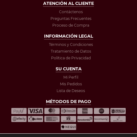
ATENCIÓN AL CLIENTE
Contáctenos
Preguntas Frecuentes
Proceso de Compra
INFORMACIÓN LEGAL
Términos y Condiciones
Tratamiento de Datos
Política de Privacidad
SU CUENTA
Mi Perfil
Mis Pedidos
Lista de Deseos
MÉTODOS DE PAGO