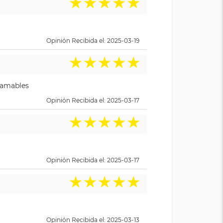
★
★
★
★
★
Opinión Recibida el: 2025-03-19
★
★
★
★
★
y amables
Opinión Recibida el: 2025-03-17
★
★
★
★
★
Opinión Recibida el: 2025-03-17
★
★
★
★
★
Opinión Recibida el: 2025-03-13