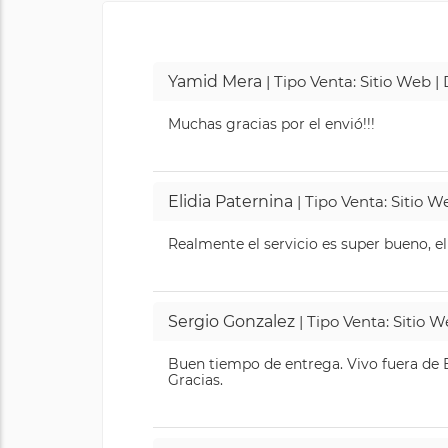
Yamid Mera
| Tipo Venta: Sitio Web 
Muchas gracias por el envió!!!
Elidia Paternina
| Tipo Venta: Sitio 
Realmente el servicio es super bueno, el
Sergio Gonzalez
| Tipo Venta: Sitio 
Buen tiempo de entrega. Vivo fuera de B
Gracias.