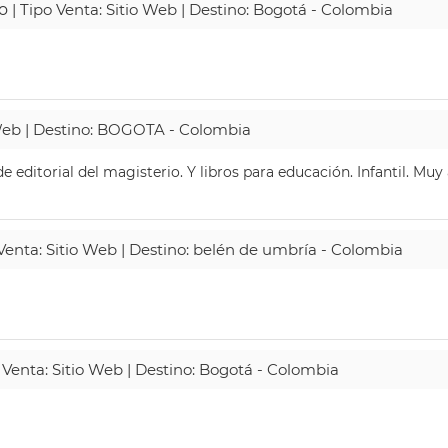
o
| Tipo Venta: Sitio Web | Destino: Bogotá - Colombia
 Web | Destino: BOGOTA - Colombia
 editorial del magisterio. Y libros para educación. Infantil. Mu
 Venta: Sitio Web | Destino: belén de umbría - Colombia
 Venta: Sitio Web | Destino: Bogotá - Colombia