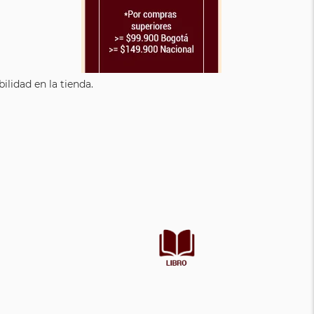
lidad en la tienda.