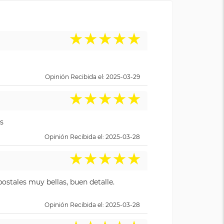
★
★
★
★
★
Opinión Recibida el: 2025-03-29
★
★
★
★
★
s
Opinión Recibida el: 2025-03-28
★
★
★
★
★
ostales muy bellas, buen detalle.
Opinión Recibida el: 2025-03-28