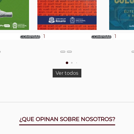
Ver todos
¿QUE OPINAN SOBRE NOSOTROS?