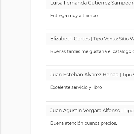
Luisa Fernanda Gutierrez Sampedr
Entrega muy a tiempo
Elizabeth Cortes
| Tipo Venta: Sitio
Buenas tardes me gustaría el catálogo de
Juan Esteban Alvarez Henao
| Tipo
Excelente servicio y libro
Juan Agustin Vergara Alfonso
| Tipo
Buena atención buenos precios.