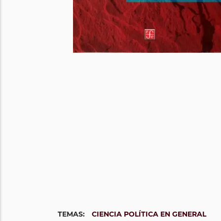
TEMAS:
CIENCIA POLÍTICA EN GENERAL