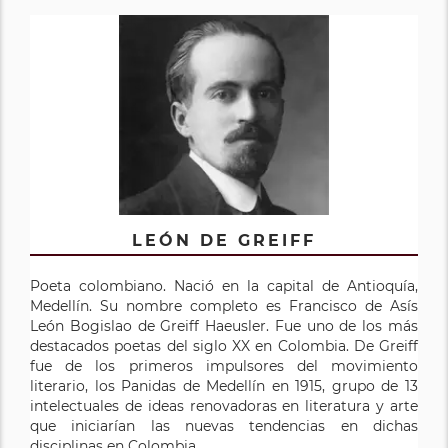
LEÓN DE GREIFF
Poeta colombiano. Nació en la capital de Antioquía,
Medellín. Su nombre completo es Francisco de Asís
León Bogislao de Greiff Haeusler. Fue uno de los más
destacados poetas del siglo XX en Colombia. De Greiff
fue de los primeros impulsores del movimiento
literario, los Panidas de Medellín en 1915, grupo de 13
intelectuales de ideas renovadoras en literatura y arte
que iniciarían las nuevas tendencias en dichas
disciplinas en Colombia.