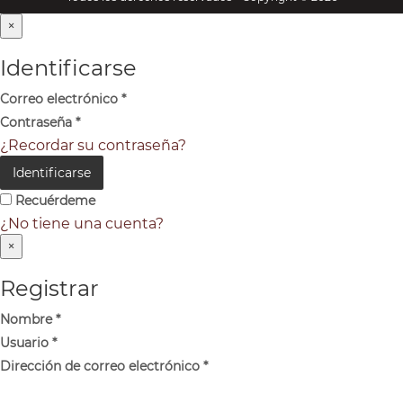
×
Identificarse
Correo electrónico
*
Contraseña
*
¿Recordar su contraseña?
Identificarse
Recuérdeme
¿No tiene una cuenta?
×
Registrar
Nombre
*
Usuario
*
Dirección de correo electrónico
*