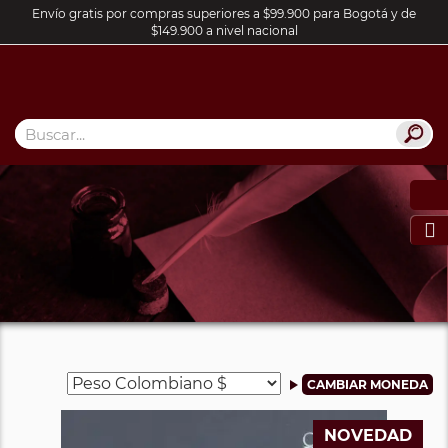
Envío gratis por compras superiores a $99.900 para Bogotá y de
$149.900 a nivel nacional

NOVEDAD