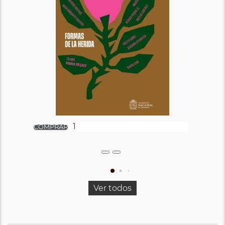
Ver todos