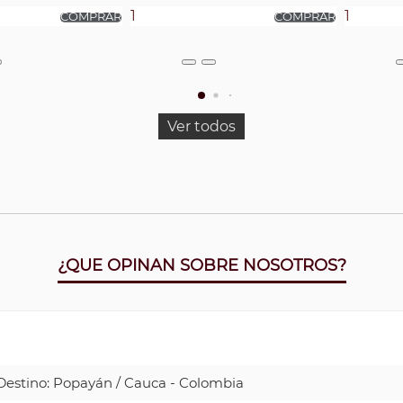
Ver todos
¿QUE OPINAN SOBRE NOSOTROS?
| Destino: Popayán / Cauca - Colombia