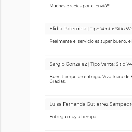
Muchas gracias por el envió!!!
Elidia Paternina
| Tipo Venta: Sitio 
Realmente el servicio es super bueno, el
Sergio Gonzalez
| Tipo Venta: Sitio 
Buen tiempo de entrega. Vivo fuera de B
Gracias.
Luisa Fernanda Gutierrez Sampedr
Entrega muy a tiempo