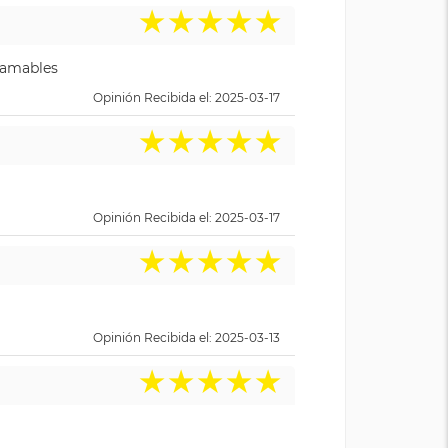
★
★
★
★
★
y amables
Opinión Recibida el: 2025-03-17
★
★
★
★
★
Opinión Recibida el: 2025-03-17
★
★
★
★
★
Opinión Recibida el: 2025-03-13
★
★
★
★
★