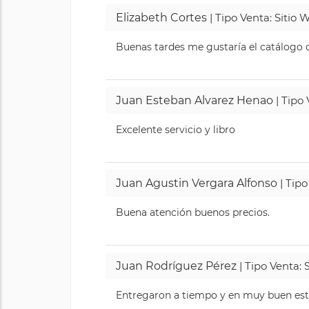
Elizabeth Cortes
| Tipo Venta: Sitio
Buenas tardes me gustaría el catálogo de
Juan Esteban Alvarez Henao
| Tipo
Excelente servicio y libro
Juan Agustin Vergara Alfonso
| Tipo
Buena atención buenos precios.
Juan Rodríguez Pérez
| Tipo Venta: 
Entregaron a tiempo y en muy buen esta