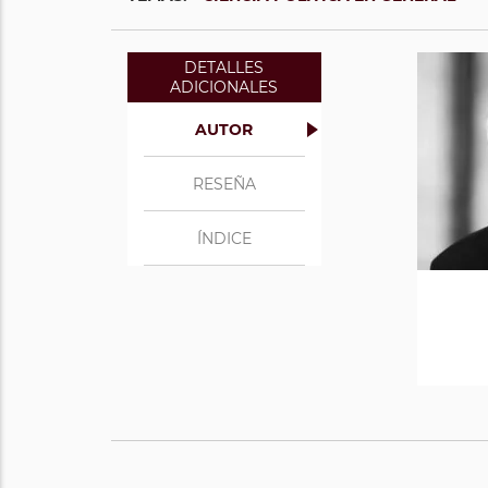
DETALLES
ADICIONALES
AUTOR
RESEÑA
ÍNDICE