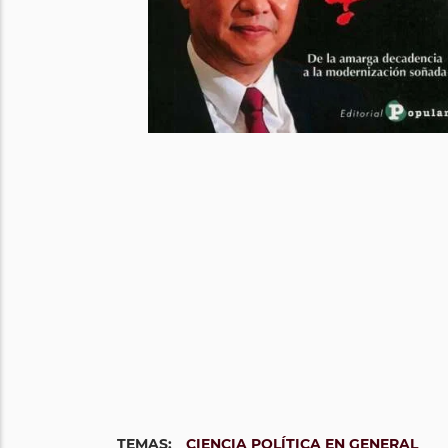
TEMAS:
CIENCIA POLÍTICA EN GENERAL