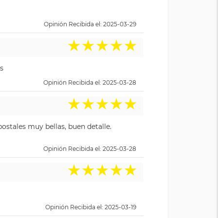
Opinión Recibida el: 2025-03-29
★
★
★
★
★
s
Opinión Recibida el: 2025-03-28
★
★
★
★
★
ostales muy bellas, buen detalle.
Opinión Recibida el: 2025-03-28
★
★
★
★
★
Opinión Recibida el: 2025-03-19