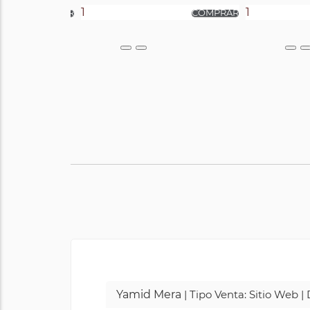
Yamid Mera
| Tipo Venta: Sitio Web 