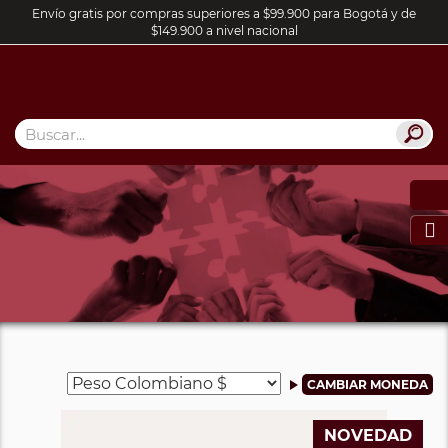
Envío gratis por compras superiores a $99.900 para Bogotá y de
$149.900 a nivel nacional

NOVEDAD