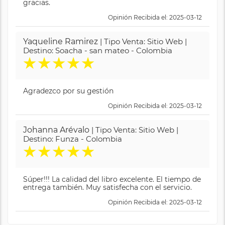
gracias.
Opinión Recibida el: 2025-03-12
Yaqueline Ramirez
| Tipo Venta: Sitio Web |
Destino: Soacha - san mateo - Colombia
★
★
★
★
★
Agradezco por su gestión
Opinión Recibida el: 2025-03-12
Johanna Arévalo
| Tipo Venta: Sitio Web |
Destino: Funza - Colombia
★
★
★
★
★
Súper!!! La calidad del libro excelente. El tiempo de
entrega también. Muy satisfecha con el servicio.
Opinión Recibida el: 2025-03-12