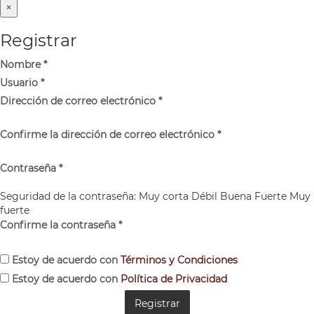
×
Registrar
Nombre
*
Usuario
*
Dirección de correo electrónico
*
Confirme la dirección de correo electrónico
*
Contraseña
*
Seguridad de la contraseña:
Muy corta
Débil
Buena
Fuerte
Muy
fuerte
Confirme la contraseña
*
Estoy de acuerdo con
Términos y Condiciones
Estoy de acuerdo con
Política de Privacidad
Registrar