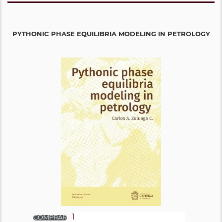
PYTHONIC PHASE EQUILIBRIA MODELING IN PETROLOGY