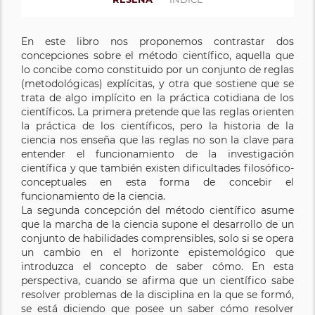
En este libro nos proponemos contrastar dos
concepciones sobre el método científico, aquella que
lo concibe como constituido por un conjunto de reglas
(metodológicas) explícitas, y otra que sostiene que se
trata de algo implícito en la práctica cotidiana de los
científicos. La primera pretende que las reglas orienten
la práctica de los científicos, pero la historia de la
ciencia nos enseña que las reglas no son la clave para
entender el funcionamiento de la investigación
científica y que también existen dificultades filosófico-
conceptuales en esta forma de concebir el
funcionamiento de la ciencia.
La segunda concepción del método científico asume
que la marcha de la ciencia supone el desarrollo de un
conjunto de habilidades comprensibles, solo si se opera
un cambio en el horizonte epistemológico que
introduzca el concepto de saber cómo. En esta
perspectiva, cuando se afirma que un científico sabe
resolver problemas de la disciplina en la que se formó,
se está diciendo que posee un saber cómo resolver