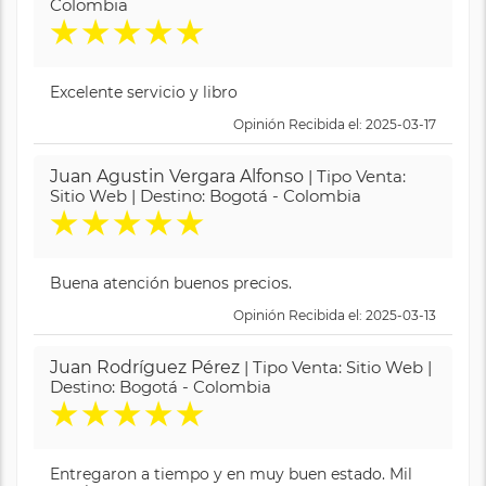
Colombia
★
★
★
★
★
Excelente servicio y libro
Opinión Recibida el: 2025-03-17
Juan Agustin Vergara Alfonso
| Tipo Venta:
Sitio Web | Destino: Bogotá - Colombia
★
★
★
★
★
Buena atención buenos precios.
Opinión Recibida el: 2025-03-13
Juan Rodríguez Pérez
| Tipo Venta: Sitio Web |
Destino: Bogotá - Colombia
★
★
★
★
★
Entregaron a tiempo y en muy buen estado. Mil