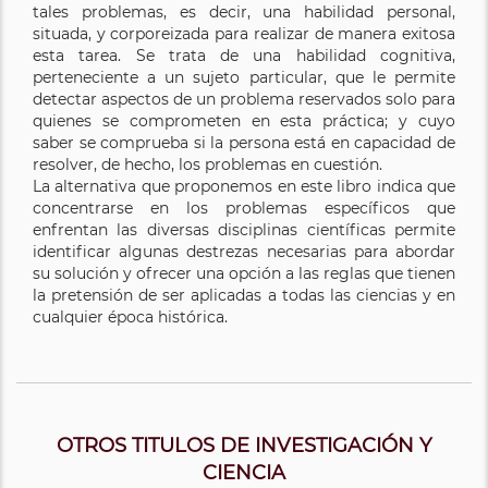
tales problemas, es decir, una habilidad personal,
situada, y corporeizada para realizar de manera exitosa
esta tarea. Se trata de una habilidad cognitiva,
perteneciente a un sujeto particular, que le permite
detectar aspectos de un problema reservados solo para
quienes se comprometen en esta práctica; y cuyo
saber se comprueba si la persona está en capacidad de
resolver, de hecho, los problemas en cuestión.
La alternativa que proponemos en este libro indica que
concentrarse en los problemas específicos que
enfrentan las diversas disciplinas científicas permite
identificar algunas destrezas necesarias para abordar
su solución y ofrecer una opción a las reglas que tienen
la pretensión de ser aplicadas a todas las ciencias y en
cualquier época histórica.
OTROS TITULOS DE INVESTIGACIÓN Y
CIENCIA