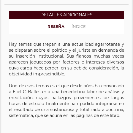
DETALLES ADICIONALES
RESEÑA
ÍNDICE
Hay temas que trepan a una actualidad agarrotante y
se disparan sobre el político y el jurista en demanda de
su inserción institucional. Sus flancos muchas veces
aparecen jaqueados por factores e intereses diversos
cuya carga hace perder, en su debida consideración, la
objetividad imprescindible.
Uno de esos temas es el que desde años ha convocado
a Eliel C. Ballester a una benedictina labor de análisis y
meditación, cuyos hallazgos provenientes de largas
horas de estudio finalmente han podido integrarse en
el resultado de una sustanciosa y totalizadora doctrina,
sistemática, que se acuña en las páginas de este libro.