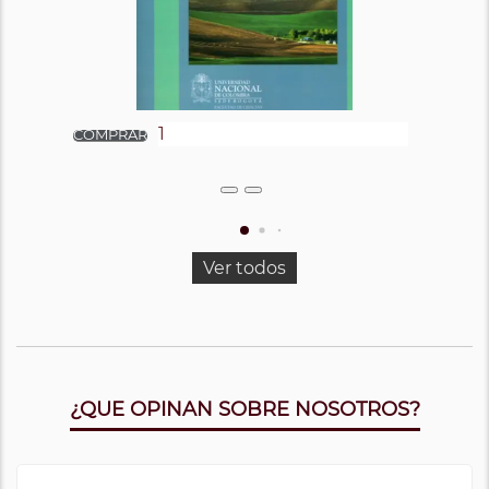
Ver todos
¿QUE OPINAN SOBRE NOSOTROS?