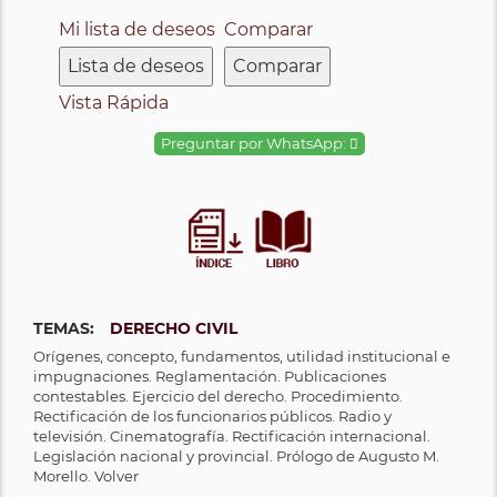
Mi lista de deseos
Comparar
Lista de deseos
Comparar
Vista Rápida
Preguntar por WhatsApp:
TEMAS:
DERECHO CIVIL
Orígenes, concepto, fundamentos, utilidad institucional e
impugnaciones. Reglamentación. Publicaciones
contestables. Ejercicio del derecho. Procedimiento.
Rectificación de los funcionarios públicos. Radio y
televisión. Cinematografía. Rectificación internacional.
Legislación nacional y provincial. Prólogo de Augusto M.
Morello. Volver