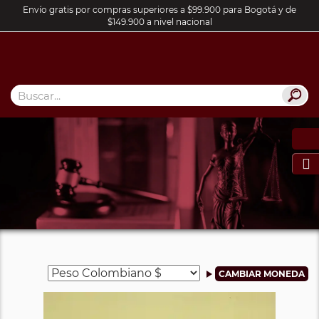
Envío gratis por compras superiores a $99.900 para Bogotá y de
$149.900 a nivel nacional
