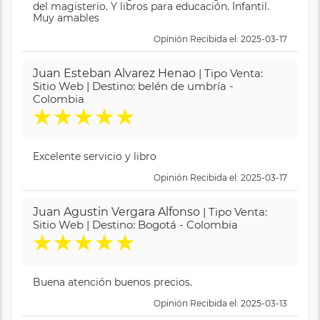
del magisterio. Y libros para educación. Infantil.
Muy amables
Opinión Recibida el: 2025-03-17
Juan Esteban Alvarez Henao
| Tipo Venta:
Sitio Web | Destino: belén de umbría -
Colombia
★
★
★
★
★
Excelente servicio y libro
Opinión Recibida el: 2025-03-17
Juan Agustin Vergara Alfonso
| Tipo Venta:
Sitio Web | Destino: Bogotá - Colombia
★
★
★
★
★
Buena atención buenos precios.
Opinión Recibida el: 2025-03-13