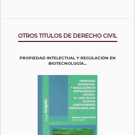
OTROS TITULOS DE DERECHO CIVIL
PROPIEDAD INTELECTUAL Y REGULACIÓN EN
BIOTECNOLOGÍA...