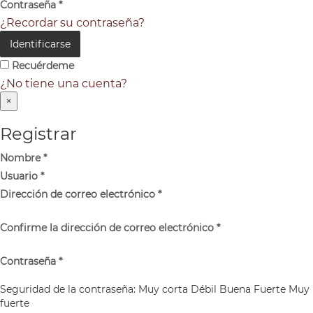
Contraseña
*
¿Recordar su contraseña?
Identificarse
Recuérdeme
¿No tiene una cuenta?
×
Registrar
Nombre
*
Usuario
*
Dirección de correo electrónico
*
Confirme la dirección de correo electrónico
*
Contraseña
*
Seguridad de la contraseña:
Muy corta
Débil
Buena
Fuerte
Muy
fuerte