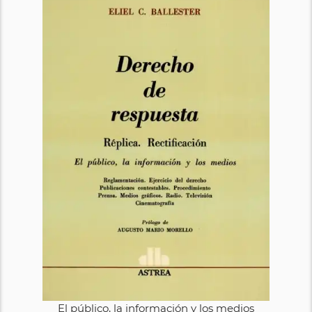
El público, la información y los medios