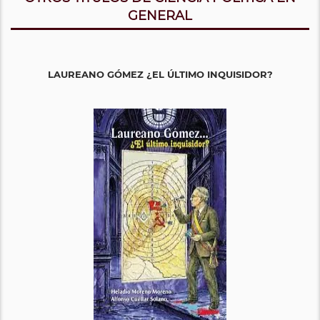
GENERAL
LAUREANO GÓMEZ ¿EL ÚLTIMO INQUISIDOR?