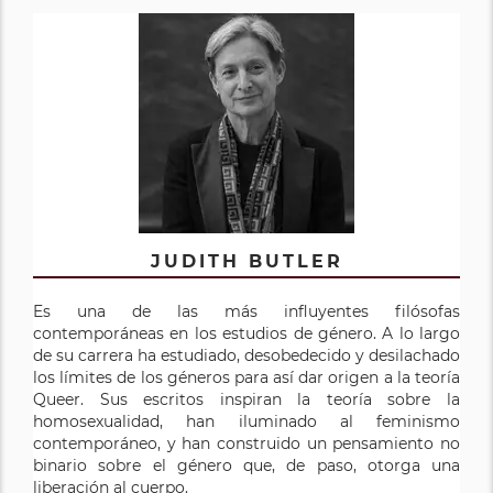
JUDITH BUTLER
Es una de las más influyentes filósofas
contemporáneas en los estudios de género. A lo largo
de su carrera ha estudiado, desobedecido y desilachado
los límites de los géneros para así dar origen a la teoría
Queer. Sus escritos inspiran la teoría sobre la
homosexualidad, han iluminado al feminismo
contemporáneo, y han construido un pensamiento no
binario sobre el género que, de paso, otorga una
liberación al cuerpo.