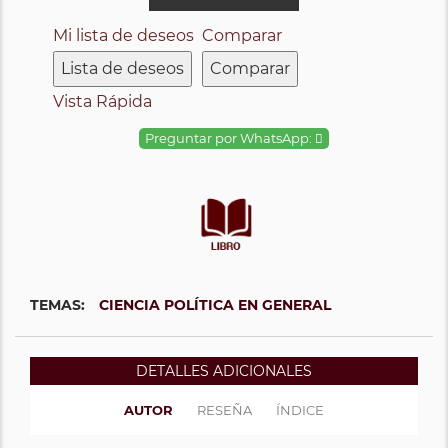
Mi lista de deseos
Comparar
Lista de deseos
Comparar
Vista Rápida
Preguntar por WhatsApp:
TEMAS:
CIENCIA POLÍTICA EN GENERAL
DETALLES ADICIONALES
AUTOR
RESEÑA
ÍNDICE