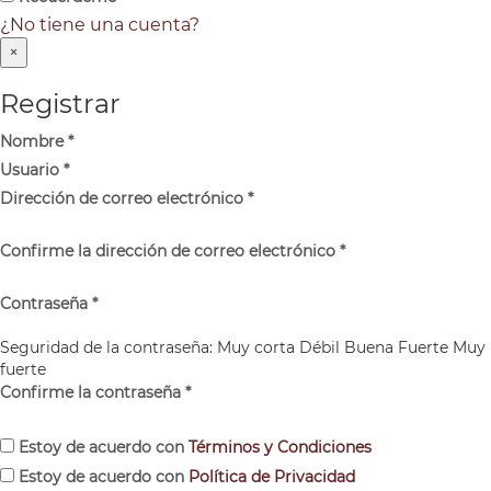
¿No tiene una cuenta?
×
Registrar
Nombre
*
Usuario
*
Dirección de correo electrónico
*
Confirme la dirección de correo electrónico
*
Contraseña
*
Seguridad de la contraseña:
Muy corta
Débil
Buena
Fuerte
Muy
fuerte
Confirme la contraseña
*
Estoy de acuerdo con
Términos y Condiciones
Estoy de acuerdo con
Política de Privacidad