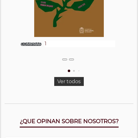
Ver todos
¿QUE OPINAN SOBRE NOSOTROS?