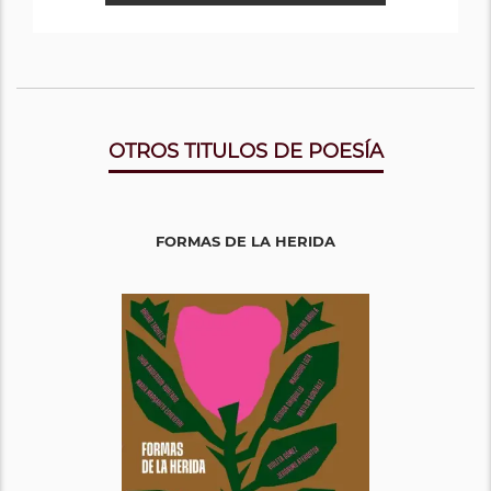
OTROS TITULOS DE POESÍA
FORMAS DE LA HERIDA