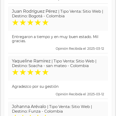
Juan Rodríguez Pérez
| Tipo Venta: Sitio Web |
Destino: Bogotá - Colombia
★
★
★
★
★
Entregaron a tiempo y en muy buen estado. Mil
gracias.
Opinión Recibida el: 2025-03-12
Yaqueline Ramirez
| Tipo Venta: Sitio Web |
Destino: Soacha - san mateo - Colombia
★
★
★
★
★
Agradezco por su gestión
Opinión Recibida el: 2025-03-12
Johanna Arévalo
| Tipo Venta: Sitio Web |
Destino: Funza - Colombia