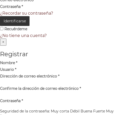
Contraseña
*
¿Recordar su contraseña?
Identificarse
Recuérdeme
¿No tiene una cuenta?
×
Registrar
Nombre
*
Usuario
*
Dirección de correo electrónico
*
Confirme la dirección de correo electrónico
*
Contraseña
*
Seguridad de la contraseña:
Muy corta
Débil
Buena
Fuerte
Muy