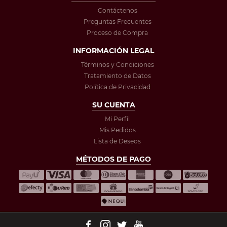
Contáctenos
Preguntas Frecuentes
Proceso de Compra
INFORMACIÓN LEGAL
Términos y Condiciones
Tratamiento de Datos
Política de Privacidad
SU CUENTA
Mi Perfil
Mis Pedidos
Lista de Deseos
MÉTODOS DE PAGO