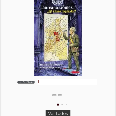
Ver todos