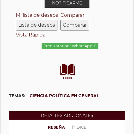
NOTIFICARME
Mi lista de deseos
Comparar
Lista de deseos
Comparar
Vista Rápida
Preguntar por WhatsApp:
TEMAS:
CIENCIA POLÍTICA EN GENERAL
DETALLES ADICIONALES
RESEÑA
ÍNDICE