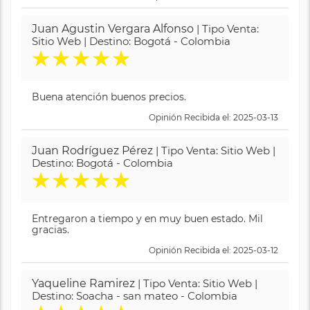
Juan Agustin Vergara Alfonso
| Tipo Venta:
Sitio Web | Destino: Bogotá - Colombia
★
★
★
★
★
Buena atención buenos precios.
Opinión Recibida el: 2025-03-13
Juan Rodríguez Pérez
| Tipo Venta: Sitio Web |
Destino: Bogotá - Colombia
★
★
★
★
★
Entregaron a tiempo y en muy buen estado. Mil
gracias.
Opinión Recibida el: 2025-03-12
Yaqueline Ramirez
| Tipo Venta: Sitio Web |
Destino: Soacha - san mateo - Colombia