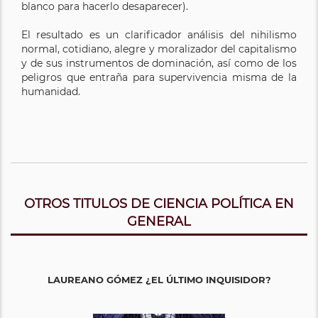
blanco para hacerlo desaparecer).
El resultado es un clarificador análisis del nihilismo
normal, cotidiano, alegre y moralizador del capitalismo
y de sus instrumentos de dominación, así como de los
peligros que entraña para supervivencia misma de la
humanidad.
OTROS TITULOS DE CIENCIA POLÍTICA EN
GENERAL
LAUREANO GÓMEZ ¿EL ÚLTIMO INQUISIDOR?