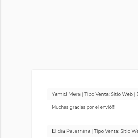
Yamid Mera
| Tipo Venta: Sitio Web 
Muchas gracias por el envió!!!
Elidia Paternina
| Tipo Venta: Sitio 