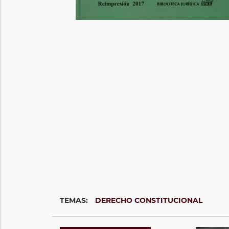
TEMAS:
DERECHO CONSTITUCIONAL