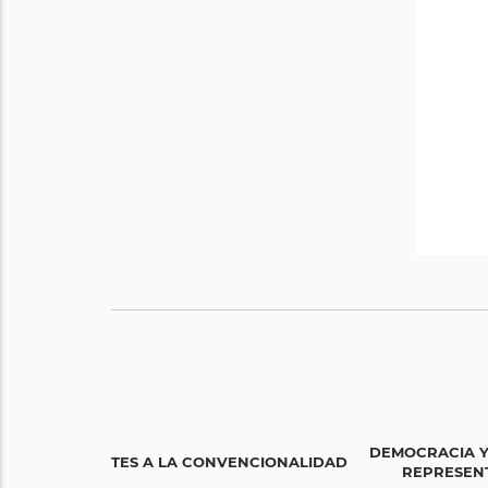
DEMOCRACIA Y
LÍMITES A LA CONVENCIONALIDAD
REPRESENT