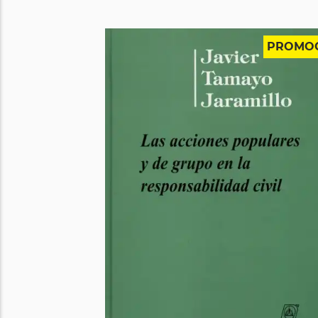
PROMO