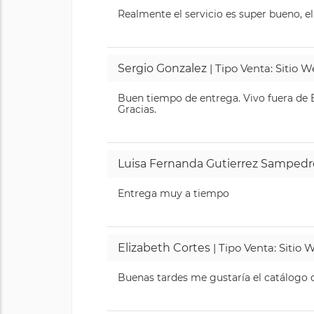
Realmente el servicio es super bueno, el
Sergio Gonzalez
| Tipo Venta: Sitio 
Buen tiempo de entrega. Vivo fuera de B
Gracias.
Luisa Fernanda Gutierrez Sampedr
Entrega muy a tiempo
Elizabeth Cortes
| Tipo Venta: Sitio
Buenas tardes me gustaría el catálogo de