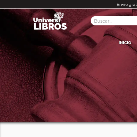
Envío grat
INICIO