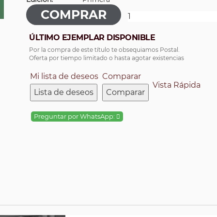
ÚLTIMO EJEMPLAR DISPONIBLE
Por la compra de este título te obsequiamos Postal.
Oferta por tiempo limitado o hasta agotar existencias
Mi lista de deseos
Comparar
Vista Rápida
Lista de deseos
Comparar
Preguntar por WhatsApp: