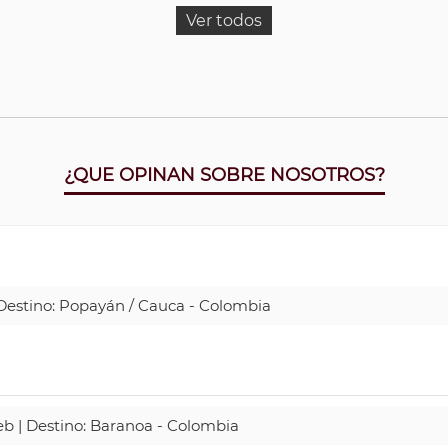
Ver todos
¿QUE OPINAN SOBRE NOSOTROS?
| Destino: Popayán / Cauca - Colombia
Web | Destino: Baranoa - Colombia