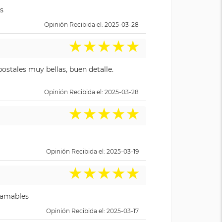
s
Opinión Recibida el: 2025-03-28
★
★
★
★
★
ostales muy bellas, buen detalle.
Opinión Recibida el: 2025-03-28
★
★
★
★
★
Opinión Recibida el: 2025-03-19
★
★
★
★
★
y amables
Opinión Recibida el: 2025-03-17