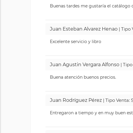
Buenas tardes me gustaría el catálogo de
Juan Esteban Alvarez Henao
| Tipo
Excelente servicio y libro
Juan Agustin Vergara Alfonso
| Tipo
Buena atención buenos precios.
Juan Rodríguez Pérez
| Tipo Venta: 
Entregaron a tiempo y en muy buen esta