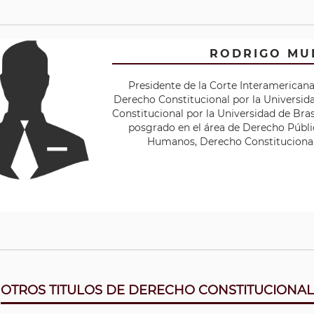
RODRIGO MU
Presidente de la Corte Interamerica
Derecho Constitucional por la Universid
Constitucional por la Universidad de Bras
posgrado en el área de Derecho Públi
Humanos, Derecho Constitucional,
OTROS TITULOS DE DERECHO CONSTITUCIONAL