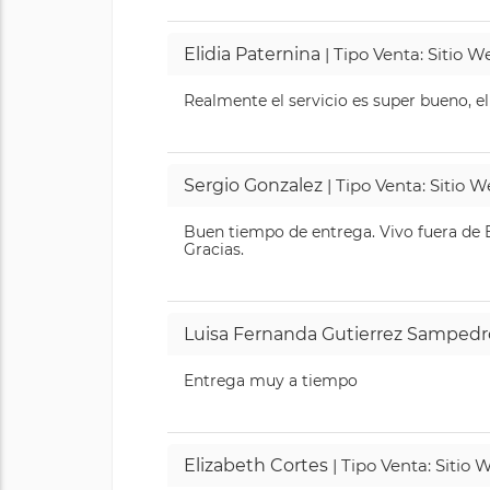
Elidia Paternina
| Tipo Venta: Sitio 
Realmente el servicio es super bueno, el
Sergio Gonzalez
| Tipo Venta: Sitio 
Buen tiempo de entrega. Vivo fuera de B
Gracias.
Luisa Fernanda Gutierrez Sampedr
Entrega muy a tiempo
Elizabeth Cortes
| Tipo Venta: Sitio