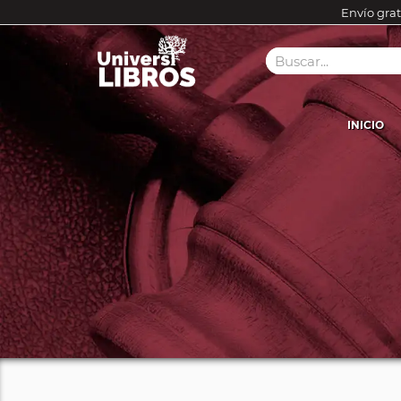
Envío grat
INICIO