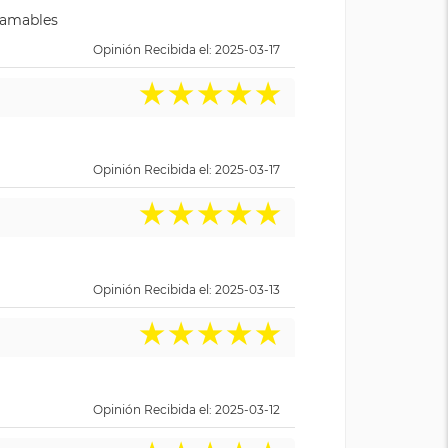
y amables
Opinión Recibida el: 2025-03-17
★
★
★
★
★
Opinión Recibida el: 2025-03-17
★
★
★
★
★
Opinión Recibida el: 2025-03-13
★
★
★
★
★
Opinión Recibida el: 2025-03-12