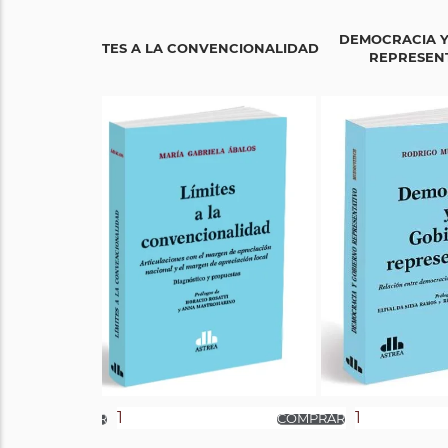
DEMOCRACIA Y
LÍMITES A LA CONVENCIONALIDAD
REPRESENT