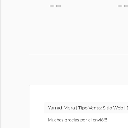
Yamid Mera
| Tipo Venta: Sitio Web 
Muchas gracias por el envió!!!