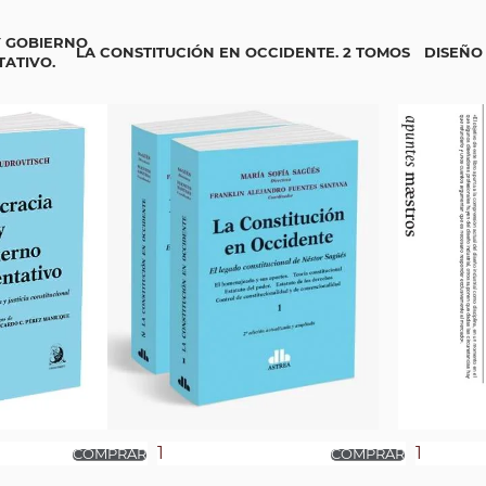
 GOBIERNO
LA CONSTITUCIÓN EN OCCIDENTE. 2 TOMOS
DISEÑO
ATIVO.