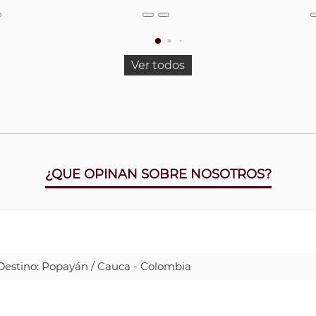
Ver todos
¿QUE OPINAN SOBRE NOSOTROS?
| Destino: Popayán / Cauca - Colombia