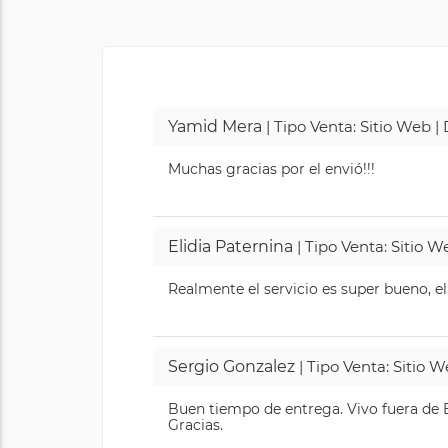
Yamid Mera
| Tipo Venta: Sitio Web 
Muchas gracias por el envió!!!
Elidia Paternina
| Tipo Venta: Sitio 
Realmente el servicio es super bueno, el
Sergio Gonzalez
| Tipo Venta: Sitio 
Buen tiempo de entrega. Vivo fuera de B
Gracias.