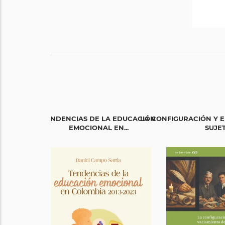
TENDENCIAS DE LA EDUCACIÓN
LA CONFIGURACIÓN Y E
EMOCIONAL EN...
SUJE