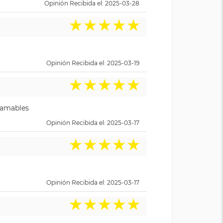
Opinión Recibida el: 2025-03-28
★
★
★
★
★
Opinión Recibida el: 2025-03-19
★
★
★
★
★
y amables
Opinión Recibida el: 2025-03-17
★
★
★
★
★
Opinión Recibida el: 2025-03-17
★
★
★
★
★