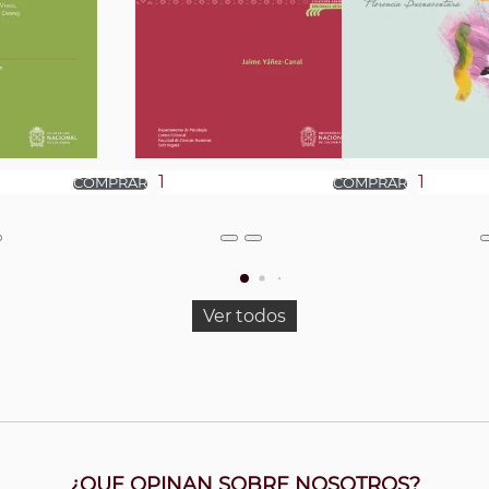
Ver todos
¿QUE OPINAN SOBRE NOSOTROS?