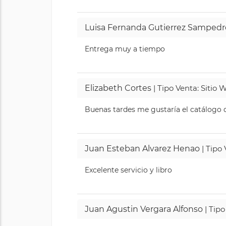
Luisa Fernanda Gutierrez Sampedr
Entrega muy a tiempo
Elizabeth Cortes
| Tipo Venta: Sitio
Buenas tardes me gustaría el catálogo de
Juan Esteban Alvarez Henao
| Tipo
Excelente servicio y libro
Juan Agustin Vergara Alfonso
| Tipo