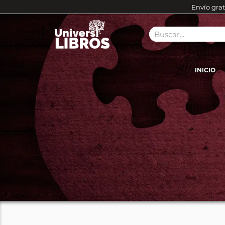
Envío grat
INICIO