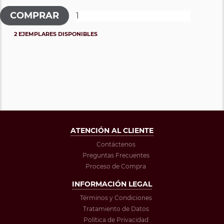
2 EJEMPLARES DISPONIBLES
ATENCIÓN AL CLIENTE
Contáctenos
Preguntas Frecuentes
Proceso de Compra
INFORMACIÓN LEGAL
Términos y Condiciones
Tratamiento de Datos
Política de Privacidad