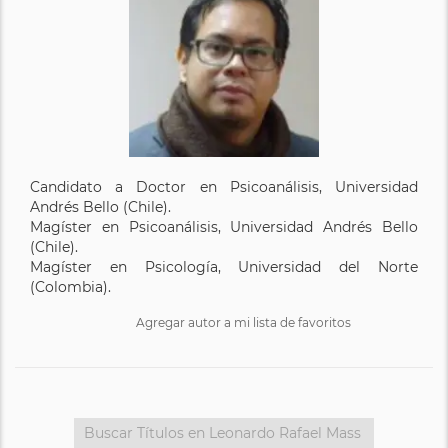
Candidato a Doctor en Psicoanálisis, Universidad
Andrés Bello (Chile).
Magíster en Psicoanálisis, Universidad Andrés Bello
(Chile).
Magíster en Psicología, Universidad del Norte
(Colombia).
Agregar autor a mi lista de favoritos