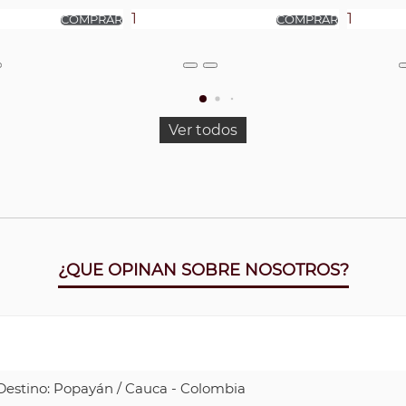
Ver todos
¿QUE OPINAN SOBRE NOSOTROS?
| Destino: Popayán / Cauca - Colombia