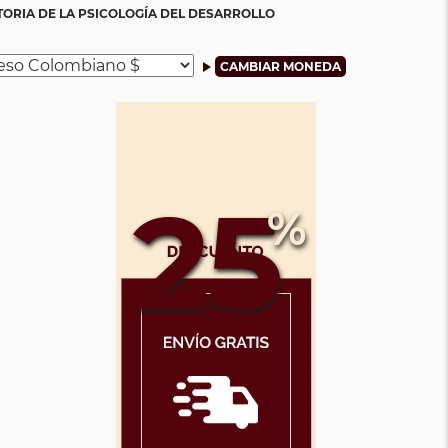
ORIA DE LA PSICOLOGÍA DEL DESARROLLO
25
%