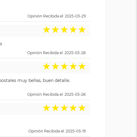
Opinión Recibida el: 2025-03-29
★
★
★
★
★
s
Opinión Recibida el: 2025-03-28
★
★
★
★
★
ostales muy bellas, buen detalle.
Opinión Recibida el: 2025-03-28
★
★
★
★
★
Opinión Recibida el: 2025-03-19