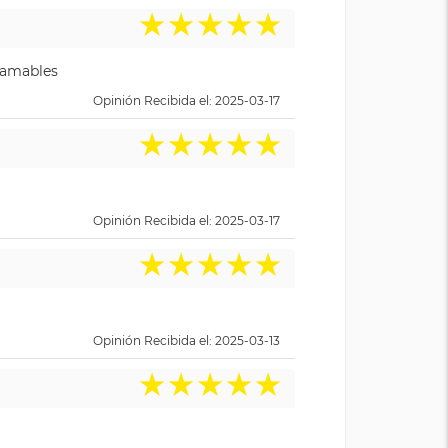
★
★
★
★
★
y amables
Opinión Recibida el: 2025-03-17
★
★
★
★
★
Opinión Recibida el: 2025-03-17
★
★
★
★
★
Opinión Recibida el: 2025-03-13
★
★
★
★
★