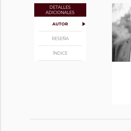
DETALLES
ADICIONALES
AUTOR
RESEÑA
ÍNDICE