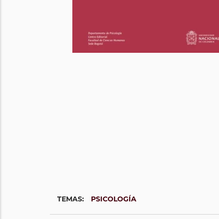
TEMAS:
PSICOLOGÍA