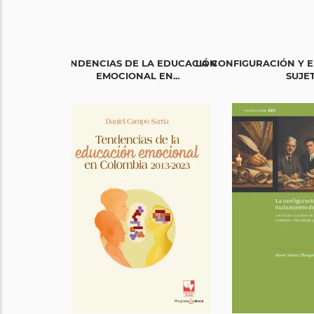
TENDENCIAS DE LA EDUCACIÓN
LA CONFIGURACIÓN Y E
EMOCIONAL EN...
SUJE