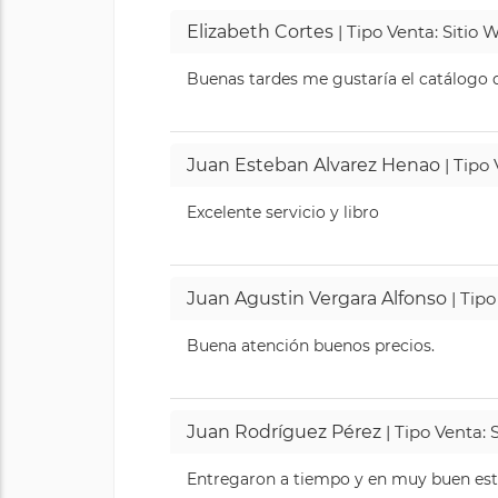
Elizabeth Cortes
| Tipo Venta: Sitio
Buenas tardes me gustaría el catálogo de
Juan Esteban Alvarez Henao
| Tipo
Excelente servicio y libro
Juan Agustin Vergara Alfonso
| Tipo
Buena atención buenos precios.
Juan Rodríguez Pérez
| Tipo Venta: 
Entregaron a tiempo y en muy buen esta