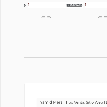
Yamid Mera
| Tipo Venta: Sitio Web 