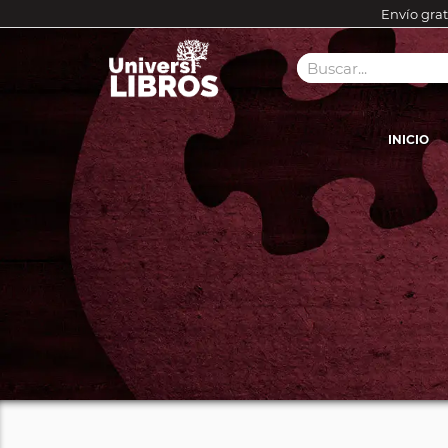
Envío grat
INICIO