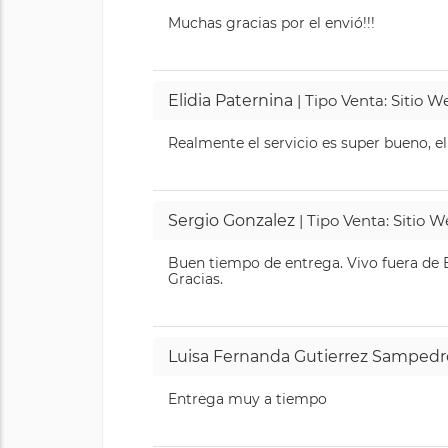
Muchas gracias por el envió!!!
Elidia Paternina
| Tipo Venta: Sitio 
Realmente el servicio es super bueno, el
Sergio Gonzalez
| Tipo Venta: Sitio 
Buen tiempo de entrega. Vivo fuera de B
Gracias.
Luisa Fernanda Gutierrez Sampedr
Entrega muy a tiempo