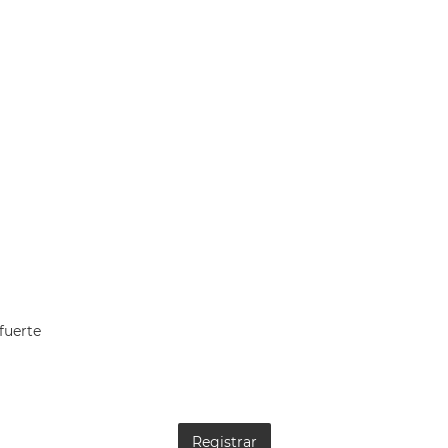
fuerte
Registrar