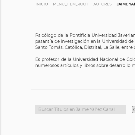
INICIO
MENU_ITEM_ROOT
AUTORES
JAIME Y
Psicólogo de la Pontificia Universidad Javeria
pasantía de investigación en la Universidad de
Santo Tomás, Católica, Distrital, La Salle, entre
Es profesor de la Universidad Nacional de Col
numerosos artículos y libros sobre desarrollo 