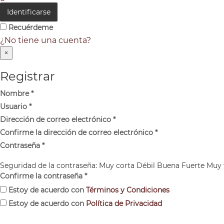
Identificarse
Recuérdeme
¿No tiene una cuenta?
×
Registrar
Nombre
*
Usuario
*
Dirección de correo electrónico
*
Confirme la dirección de correo electrónico
*
Contraseña
*
Seguridad de la contraseña:
Muy corta
Débil
Buena
Fuerte
Muy 
Confirme la contraseña
*
Estoy de acuerdo con
Términos y Condiciones
Estoy de acuerdo con
Política de Privacidad