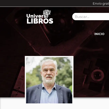
Envío grat
INICIO