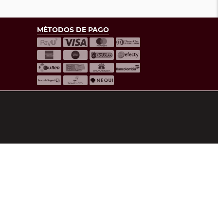
MÉTODOS DE PAGO