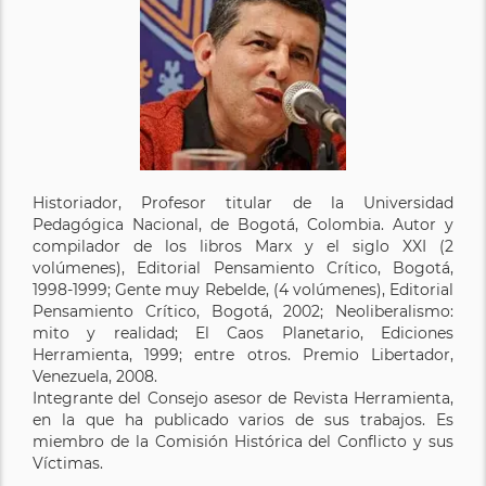
Historiador, Profesor titular de la Universidad
Pedagógica Nacional, de Bogotá, Colombia. Autor y
compilador de los libros Marx y el siglo XXI (2
volúmenes), Editorial Pensamiento Crítico, Bogotá,
1998-1999; Gente muy Rebelde, (4 volúmenes), Editorial
Pensamiento Crítico, Bogotá, 2002; Neoliberalismo:
mito y realidad; El Caos Planetario, Ediciones
Herramienta, 1999; entre otros. Premio Libertador,
Venezuela, 2008.
Integrante del Consejo asesor de Revista Herramienta,
en la que ha publicado varios de sus trabajos. Es
miembro de la Comisión Histórica del Conflicto y sus
Víctimas.