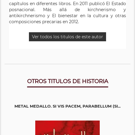
capítulos en diferentes libros. En 2011 publicó El Estado
posnacional. Más allá de kirchnerismo y
antikirchnerismo y El bienestar en la cultura y otras
composiciones precarias en 2012.
Ver todos los titulos de este autor
OTROS TITULOS DE HISTORIA
METAL MEDALLO. SI VIS PACEM, PARABELLUM (SI...