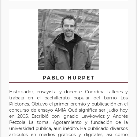
PABLO HURPET
Historiador, ensayista y docente. Coordina talleres y
trabaja en el bachillerato popular del barrio Los
Piletones. Obtuvo el primer premio y publicación en el
concurso de ensayo AMIA Qué significa ser judío hoy
en 2005. Escribió con Ignacio Lewkowicz y Andrés
Pezzola La toma. Agotamiento y fundación de la
universidad pública, aun inédito. Ha publicado diversos
artículos en medios gráficos y digitales, así como