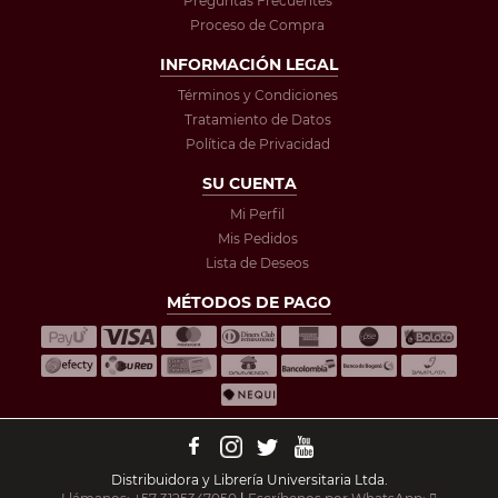
Preguntas Frecuentes
Proceso de Compra
INFORMACIÓN LEGAL
Términos y Condiciones
Tratamiento de Datos
Política de Privacidad
SU CUENTA
Mi Perfil
Mis Pedidos
Lista de Deseos
MÉTODOS DE PAGO
Distribuidora y Librería Universitaria Ltda.