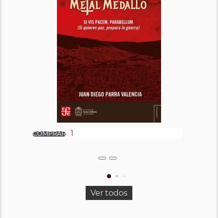
Ver todos