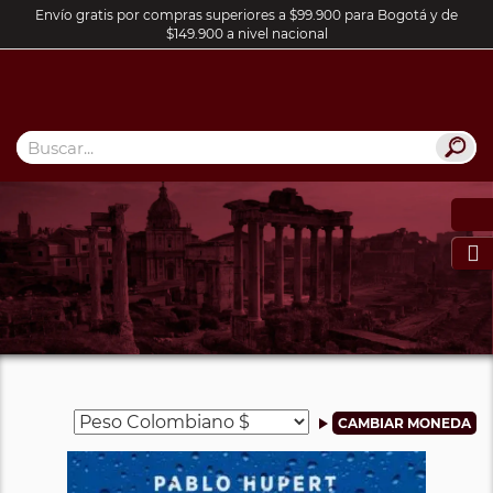
Envío gratis por compras superiores a $99.900 para Bogotá y de
$149.900 a nivel nacional
