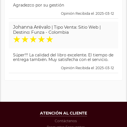
Agradezco por su gestión
Opinión Recibida el: 2025-03-12
Johanna Arévalo
| Tipo Venta: Sitio Web |
Destino: Funza - Colombia
★
★
★
★
★
Súper!!! La calidad del libro excelente. El tiempo de
entrega también. Muy satisfecha con el servicio.
Opinión Recibida el: 2025-03-12
ATENCIÓN AL CLIENTE
Contáctenos