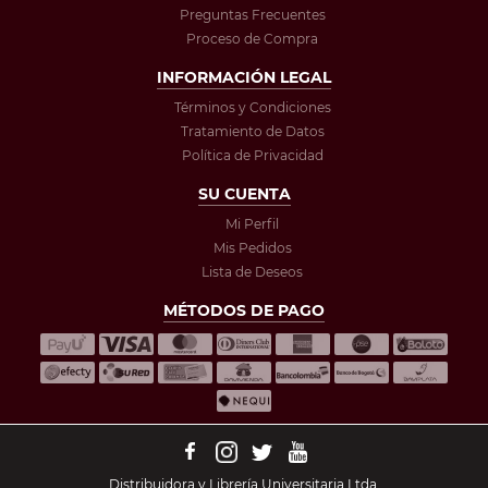
Preguntas Frecuentes
Proceso de Compra
INFORMACIÓN LEGAL
Términos y Condiciones
Tratamiento de Datos
Política de Privacidad
SU CUENTA
Mi Perfil
Mis Pedidos
Lista de Deseos
MÉTODOS DE PAGO
Distribuidora y Librería Universitaria Ltda.