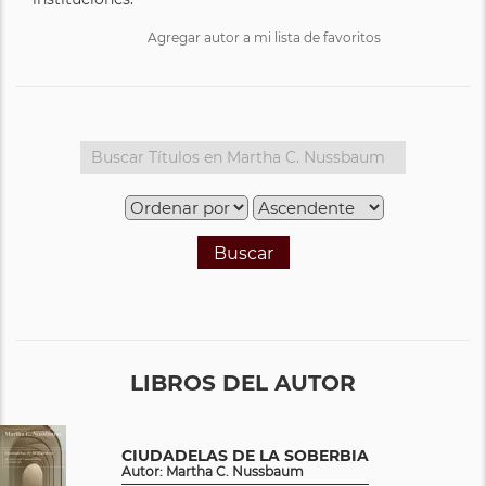
Agregar autor a mi lista de favoritos
Buscar
LIBROS DEL AUTOR
CIUDADELAS DE LA SOBERBIA
Autor: Martha C. Nussbaum