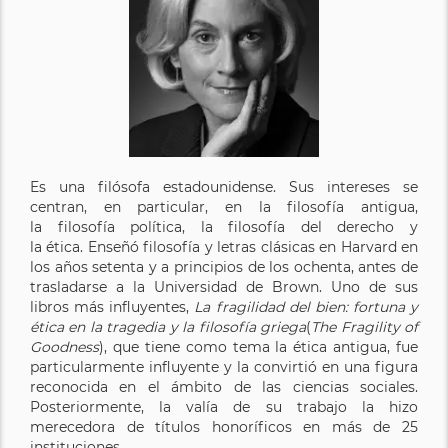
Es una filósofa estadounidense. Sus intereses se
centran, en particular, en la filosofía antigua,
la filosofía política, la filosofía del derecho y
la ética. Enseñó filosofía y letras clásicas en Harvard en
los años setenta y a principios de los ochenta, antes de
trasladarse a la Universidad de Brown. Uno de sus
libros más influyentes,
La fragilidad del bien: fortuna y
ética en la tragedia y la filosofía griega
(
The Fragility of
Goodness
), que tiene como tema la ética antigua, fue
particularmente influyente y la convirtió en una figura
reconocida en el ámbito de las ciencias sociales.
Posteriormente, la valía de su trabajo la hizo
merecedora de títulos honoríficos en más de 25
instituciones.