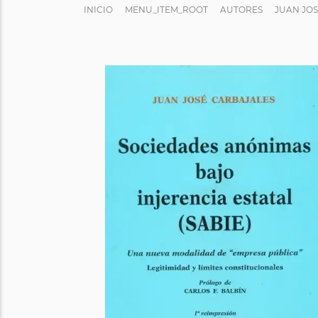
INICIO
MENU_ITEM_ROOT
AUTORES
JUAN JO