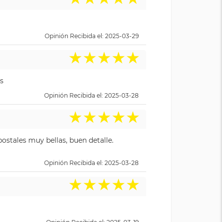
Opinión Recibida el: 2025-03-29
★
★
★
★
★
s
Opinión Recibida el: 2025-03-28
★
★
★
★
★
ostales muy bellas, buen detalle.
Opinión Recibida el: 2025-03-28
★
★
★
★
★