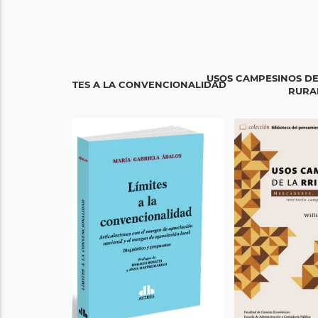
USOS CAMPESINOS DE
LÍMITES A LA CONVENCIONALIDAD
RURAL