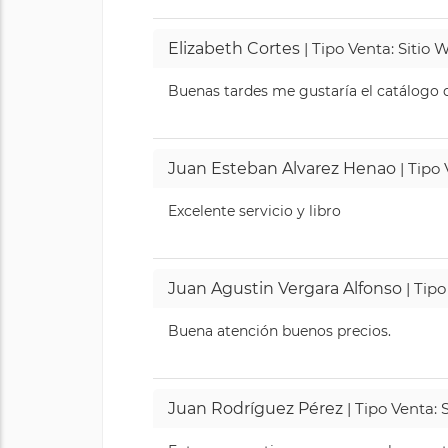
Elizabeth Cortes
| Tipo Venta: Sitio
Buenas tardes me gustaría el catálogo de
Juan Esteban Alvarez Henao
| Tipo
Excelente servicio y libro
Juan Agustin Vergara Alfonso
| Tipo
Buena atención buenos precios.
Juan Rodríguez Pérez
| Tipo Venta: 