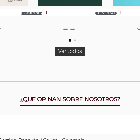
Ver todos
¿QUE OPINAN SOBRE NOSOTROS?