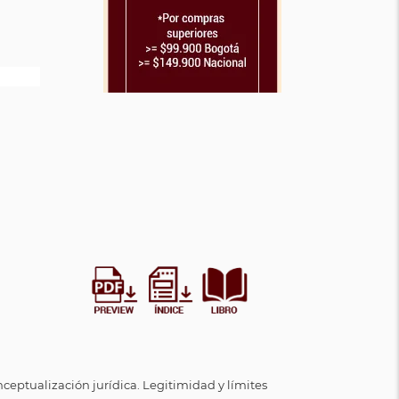
ceptualización jurídica. Legitimidad y límites