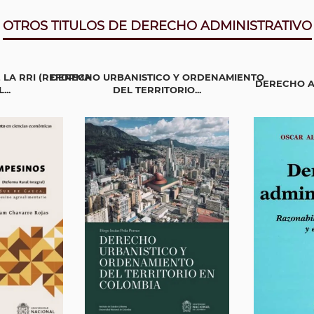
OTROS TITULOS DE DERECHO ADMINISTRATIVO
 LA RRI (REFORMA
DERECHO URBANISTICO Y ORDENAMIENTO
DERECHO A
...
DEL TERRITORIO...