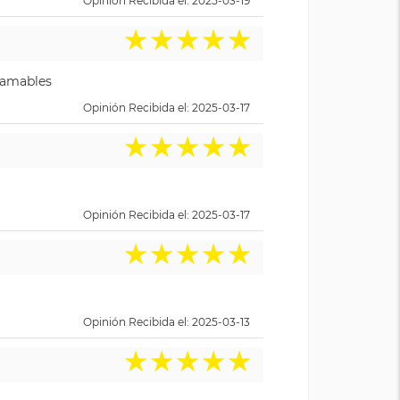
Opinión Recibida el: 2025-03-19
★
★
★
★
★
y amables
Opinión Recibida el: 2025-03-17
★
★
★
★
★
Opinión Recibida el: 2025-03-17
★
★
★
★
★
Opinión Recibida el: 2025-03-13
★
★
★
★
★