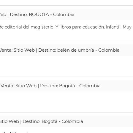
 Web | Destino: BOGOTA - Colombia
 editorial del magisterio. Y libros para educación. Infantil. Mu
 Venta: Sitio Web | Destino: belén de umbría - Colombia
 Venta: Sitio Web | Destino: Bogotá - Colombia
Sitio Web | Destino: Bogotá - Colombia