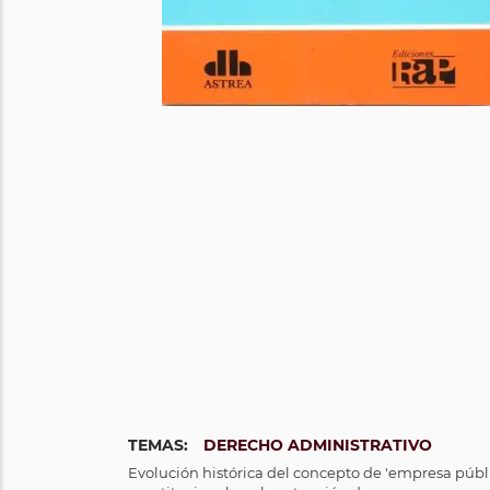
TEMAS:
DERECHO ADMINISTRATIVO
Evolución histórica del concepto de 'empresa públi