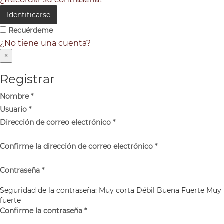
Identificarse
Recuérdeme
¿No tiene una cuenta?
×
Registrar
Nombre
*
Usuario
*
Dirección de correo electrónico
*
Confirme la dirección de correo electrónico
*
Contraseña
*
Seguridad de la contraseña:
Muy corta
Débil
Buena
Fuerte
Muy
fuerte
Confirme la contraseña
*