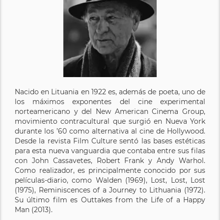
Nacido en Lituania en 1922 es, además de poeta, uno de
los máximos exponentes del cine experimental
norteamericano y del New American Cinema Group,
movimiento contracultural que surgió en Nueva York
durante los ’60 como alternativa al cine de Hollywood.
Desde la revista Film Culture sentó las bases estéticas
para esta nueva vanguardia que contaba entre sus filas
con John Cassavetes, Robert Frank y Andy Warhol.
Como realizador, es principalmente conocido por sus
películas-diario, como Walden (1969), Lost, Lost, Lost
(1975), Reminiscences of a Journey to Lithuania (1972).
Su último film es Outtakes from the Life of a Happy
Man (2013).