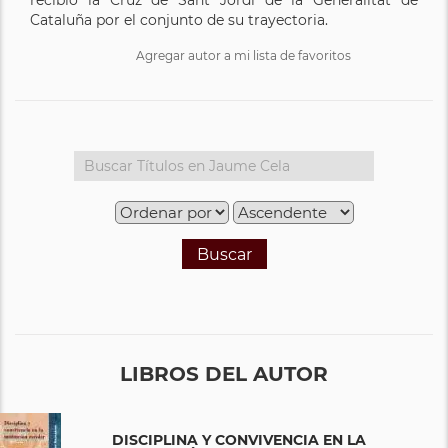
Cataluña por el conjunto de su trayectoria.
Agregar autor a mi lista de favoritos
Buscar
LIBROS DEL AUTOR
DISCIPLINA Y CONVIVENCIA EN LA