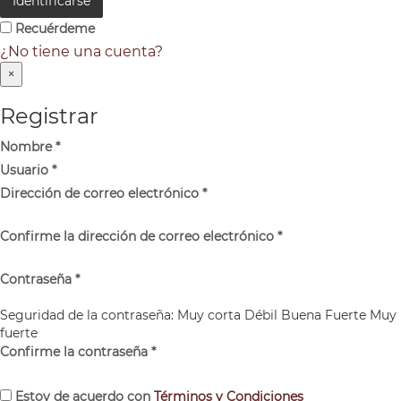
Identificarse
Recuérdeme
¿No tiene una cuenta?
×
Registrar
Nombre
*
Usuario
*
Dirección de correo electrónico
*
Confirme la dirección de correo electrónico
*
Contraseña
*
Seguridad de la contraseña:
Muy corta
Débil
Buena
Fuerte
Muy
fuerte
Confirme la contraseña
*
Estoy de acuerdo con
Términos y Condiciones