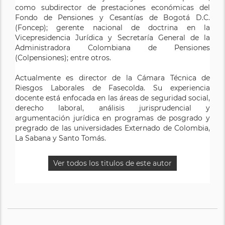
como subdirector de prestaciones económicas del
Fondo de Pensiones y Cesantías de Bogotá D.C.
(Foncep); gerente nacional de doctrina en la
Vicepresidencia Jurídica y Secretaría General de la
Administradora Colombiana de Pensiones
(Colpensiones); entre otros.
Actualmente es director de la Cámara Técnica de
Riesgos Laborales de Fasecolda. Su experiencia
docente está enfocada en las áreas de seguridad social,
derecho laboral, análisis jurisprudencial y
argumentación jurídica en programas de posgrado y
pregrado de las universidades Externado de Colombia,
La Sabana y Santo Tomás.
Ver todos los titulos de este autor