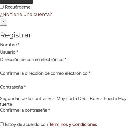
Recuérdeme
¿No tiene una cuenta?
×
Registrar
Nombre
*
Usuario
*
Dirección de correo electrónico
*
Confirme la dirección de correo electrónico
*
Contraseña
*
Seguridad de la contraseña:
Muy corta
Débil
Buena
Fuerte
Muy
fuerte
Confirme la contraseña
*
Estoy de acuerdo con
Términos y Condiciones