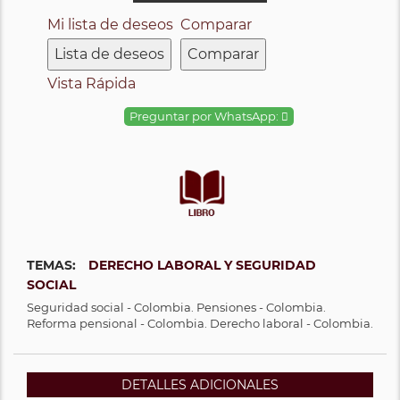
Mi lista de deseos
Comparar
Lista de deseos
Comparar
Vista Rápida
Preguntar por WhatsApp:
TEMAS:
DERECHO LABORAL Y SEGURIDAD
SOCIAL
Seguridad social - Colombia. Pensiones - Colombia.
Reforma pensional - Colombia. Derecho laboral - Colombia.
DETALLES ADICIONALES