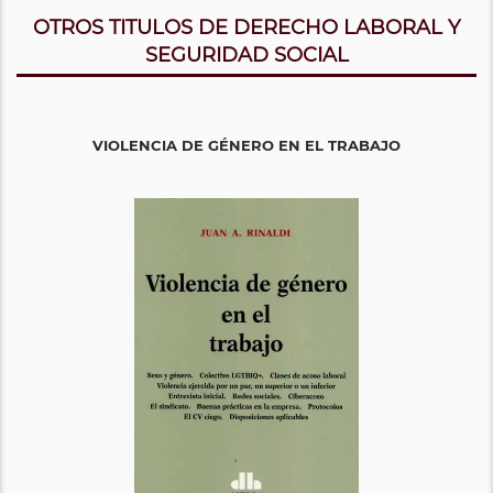
OTROS TITULOS DE DERECHO LABORAL Y
SEGURIDAD SOCIAL
VIOLENCIA DE GÉNERO EN EL TRABAJO