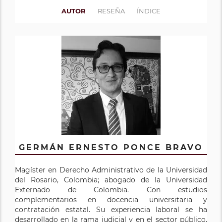
AUTOR
RESEÑA
ÍNDICE
GERMÁN ERNESTO PONCE BRAVO
Magíster en Derecho Administrativo de la Universidad
del Rosario, Colombia; abogado de la Universidad
Externado de Colombia. Con estudios
complementarios en docencia universitaria y
contratación estatal. Su experiencia laboral se ha
desarrollado en la rama judicial y en el sector público,