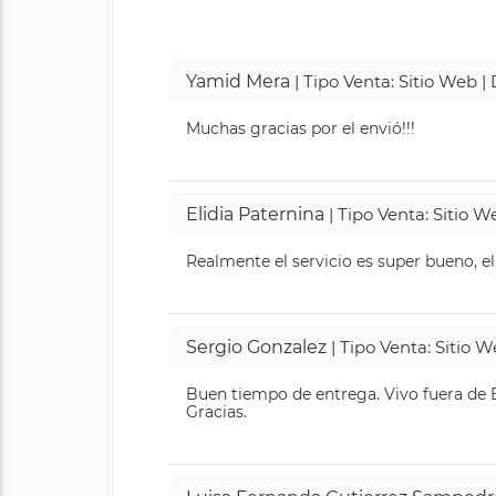
Yamid Mera
| Tipo Venta: Sitio Web 
Muchas gracias por el envió!!!
Elidia Paternina
| Tipo Venta: Sitio 
Realmente el servicio es super bueno, el
Sergio Gonzalez
| Tipo Venta: Sitio 
Buen tiempo de entrega. Vivo fuera de B
Gracias.