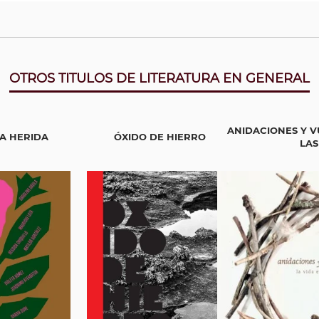
OTROS TITULOS DE LITERATURA EN GENERAL
ANIDACIONES Y V
A HERIDA
ÓXIDO DE HIERRO
LAS