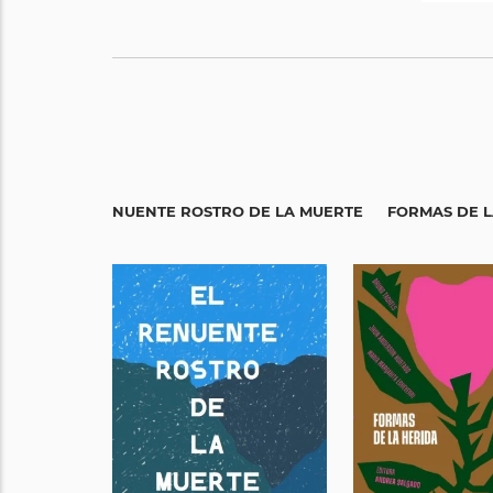
EL RENUENTE ROSTRO DE LA MUERTE
FORMAS DE L