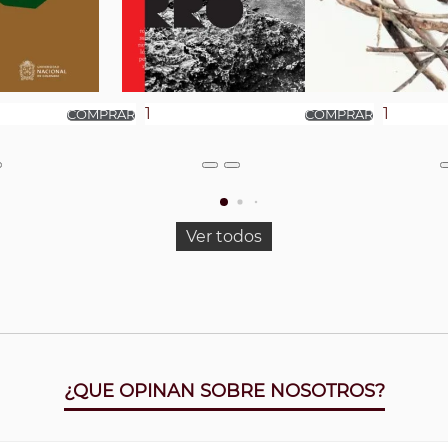
Ver todos
¿QUE OPINAN SOBRE NOSOTROS?