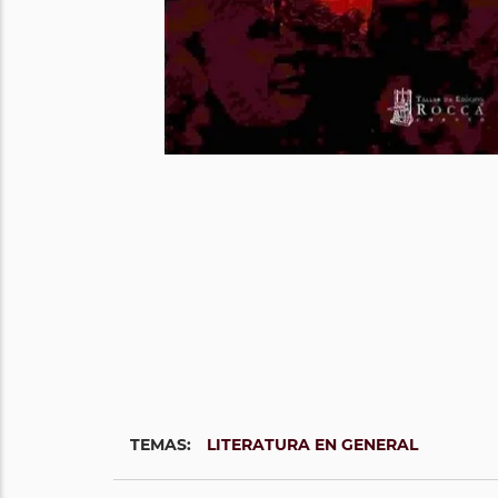
TEMAS:
LITERATURA EN GENERAL