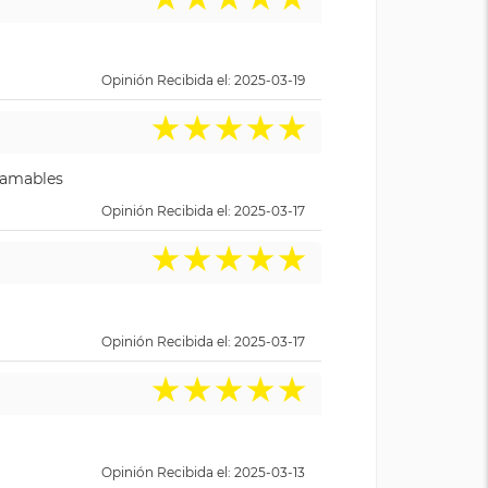
Opinión Recibida el: 2025-03-19
★
★
★
★
★
y amables
Opinión Recibida el: 2025-03-17
★
★
★
★
★
Opinión Recibida el: 2025-03-17
★
★
★
★
★
Opinión Recibida el: 2025-03-13