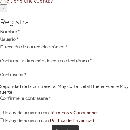
¿No tiene una cuenta?
×
Registrar
Nombre
*
Usuario
*
Dirección de correo electrónico
*
Confirme la dirección de correo electrónico
*
Contraseña
*
Seguridad de la contraseña:
Muy corta
Débil
Buena
Fuerte
Muy
fuerte
Confirme la contraseña
*
Estoy de acuerdo con
Términos y Condiciones
Estoy de acuerdo con
Política de Privacidad