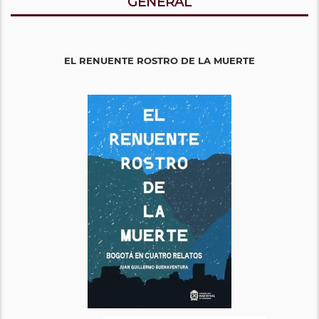
GENERAL
EL RENUENTE ROSTRO DE LA MUERTE