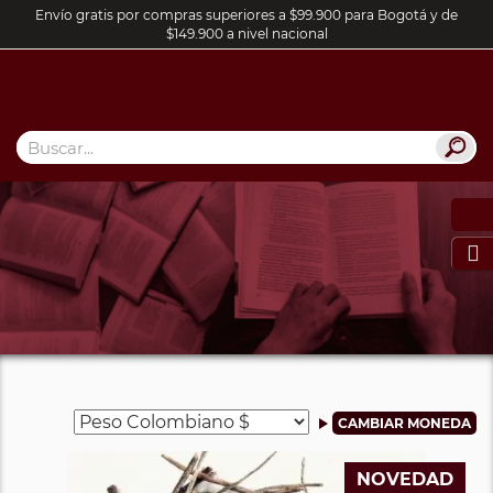
Envío gratis por compras superiores a $99.900 para Bogotá y de
$149.900 a nivel nacional

NOVEDAD