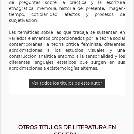
de preguntas sobre la práctica y la escritura
etnográfica, memoria, historia del presente, imagen-
tiempo, cotidianidad, afectos y procesos de
subjetivación.
Las temáticas sobre las que trabaja se sustentan en
variados elementos proporcionados por la teoría social
contemporánea, la teoría crítica feminista, diferentes
aproximaciones a los estudios visuales y una
construcción analítica entorno a la sensorialidad y los
diferentes lenguajes estéticos que surgen en sus
aproximaciones a epistemologías alternas.
Ver todos los titulos de este autor
OTROS TITULOS DE LITERATURA EN