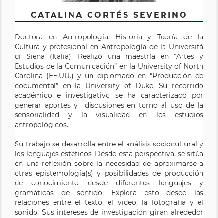
CATALINA CORTÉS SEVERINO
Doctora en Antropología, Historia y Teoría de la
Cultura y profesional en Antropología de la Universitá
di Siena (Italia). Realizó una maestría en “Artes y
Estudios de la Comunicación” en la University of North
Carolina (EE.UU.) y un diplomado en “Producción de
documental” en la University of Duke. Su recorrido
académico e investigativo se ha caracterizado por
generar aportes y discusiones en torno al uso de la
sensorialidad y la visualidad en los estudios
antropológicos.
Su trabajo se desarrolla entre el análisis sociocultural y
los lenguajes estéticos. Desde esta perspectiva, se sitúa
en una reflexión sobre la necesidad de aproximarse a
otras epistemología(s) y posibilidades de producción
de conocimiento desde diferentes lenguajes y
gramáticas de sentido. Explora esto desde las
relaciones entre el texto, el video, la fotografía y el
sonido. Sus intereses de investigación giran alrededor