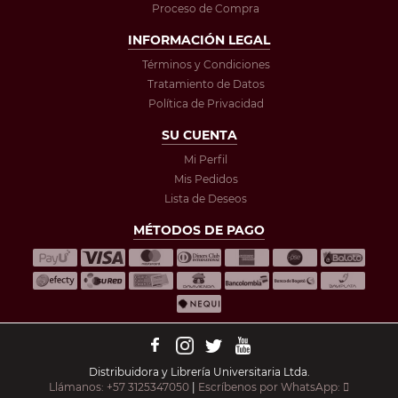
Proceso de Compra
INFORMACIÓN LEGAL
Términos y Condiciones
Tratamiento de Datos
Política de Privacidad
SU CUENTA
Mi Perfil
Mis Pedidos
Lista de Deseos
MÉTODOS DE PAGO
Distribuidora y Librería Universitaria Ltda.
Llámanos: +57 3125347050
|
Escríbenos por WhatsApp: