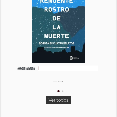
Ver todos