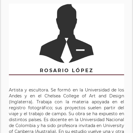
ROSARIO LÓPEZ
Artista y escultora. Se formó en la Universidad de los
Andes y en el Chelsea College of Art and Design
(Inglaterra). Trabaja con la materia apoyada en el
registro fotográfico; sus proyectos suelen partir del
viaje y el trabajo de campo. Su obra se ha expuesto en
distintos países. Es docente en la Universidad Nacional
de Colombia y ha sido profesora invitada en University
of Canberra (Australia). En su estudio vuelve una y otra