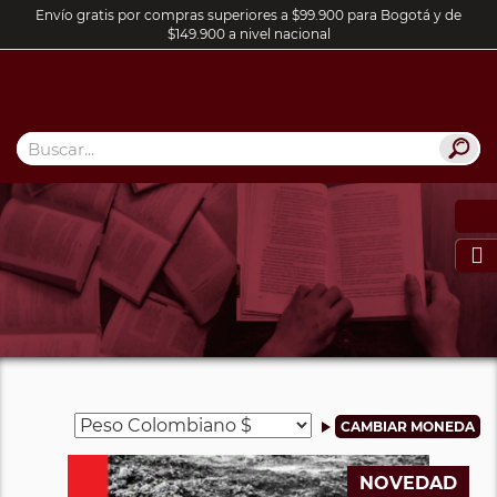
Envío gratis por compras superiores a $99.900 para Bogotá y de
$149.900 a nivel nacional

NOVEDAD