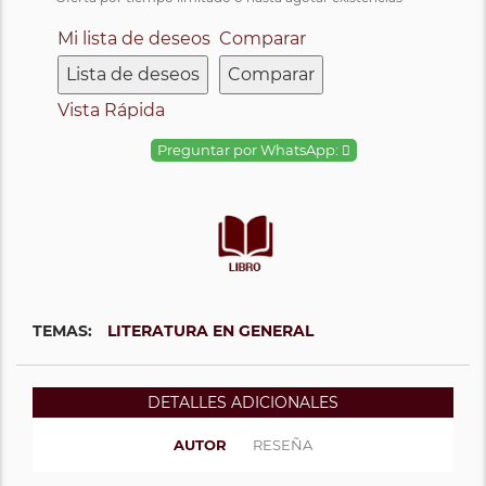
Mi lista de deseos
Comparar
Lista de deseos
Comparar
Vista Rápida
Preguntar por WhatsApp:
TEMAS:
LITERATURA EN GENERAL
DETALLES ADICIONALES
AUTOR
RESEÑA