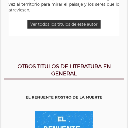
vez al territorio para mirar el paisaje y los seres que lo
atraviesan.
Ver todos los titulos de este autor
OTROS TITULOS DE LITERATURA EN
GENERAL
EL RENUENTE ROSTRO DE LA MUERTE