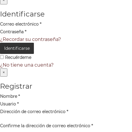
×
Identificarse
Correo electrónico
*
Contraseña
*
¿Recordar su contraseña?
Identificarse
Recuérdeme
¿No tiene una cuenta?
×
Registrar
Nombre
*
Usuario
*
Dirección de correo electrónico
*
Confirme la dirección de correo electrónico
*