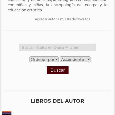
con niños y niñas, la antropología del cuerpo y la
educación artística.
Agregar autor a mi lista de favoritos
Buscar
LIBROS DEL AUTOR