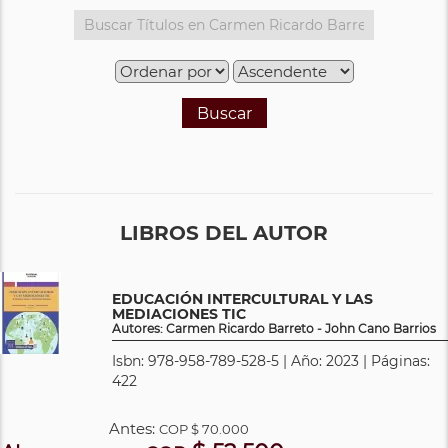
Buscar
LIBROS DEL AUTOR
EDUCACIÓN INTERCULTURAL Y LAS
MEDIACIONES TIC
Autores: Carmen Ricardo Barreto - John Cano Barrios
Isbn: 978-958-789-528-5 | Año: 2023 | Páginas:
422
Antes:
COP
$ 70.000