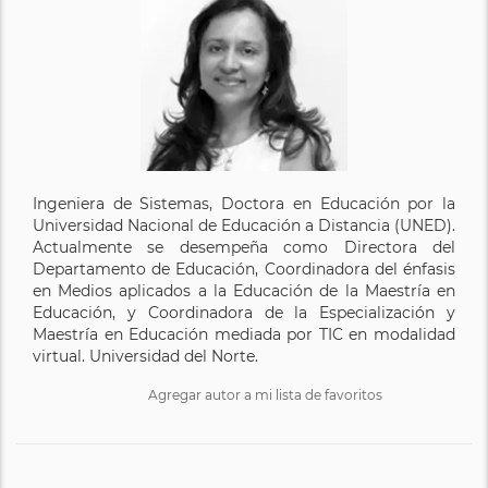
Ingeniera de Sistemas, Doctora en Educación por la
Universidad Nacional de Educación a Distancia (UNED).
Actualmente se desempeña como Directora del
Departamento de Educación, Coordinadora del énfasis
en Medios aplicados a la Educación de la Maestría en
Educación, y Coordinadora de la Especialización y
Maestría en Educación mediada por TIC en modalidad
virtual. Universidad del Norte.
Agregar autor a mi lista de favoritos