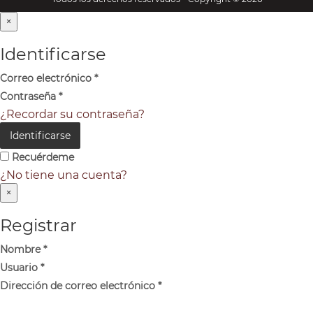
×
Identificarse
Correo electrónico
*
Contraseña
*
¿Recordar su contraseña?
Identificarse
Recuérdeme
¿No tiene una cuenta?
×
Registrar
Nombre
*
Usuario
*
Dirección de correo electrónico
*